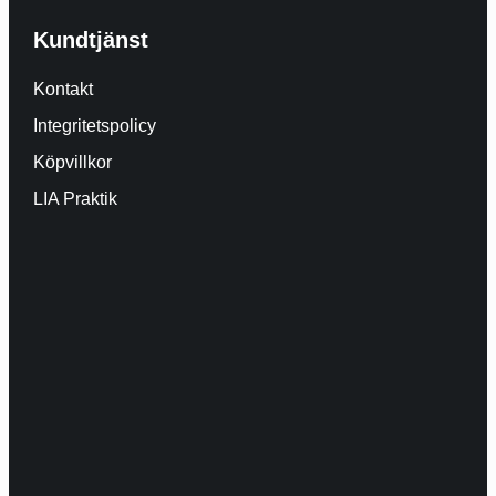
Kundtjänst
Kontakt
Integritetspolicy
Köpvillkor
LIA Praktik