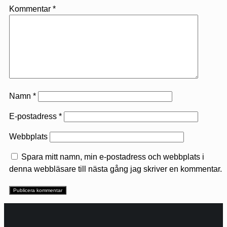
Kommentar
*
Namn
*
E-postadress
*
Webbplats
Spara mitt namn, min e-postadress och webbplats i
denna webbläsare till nästa gång jag skriver en kommentar.