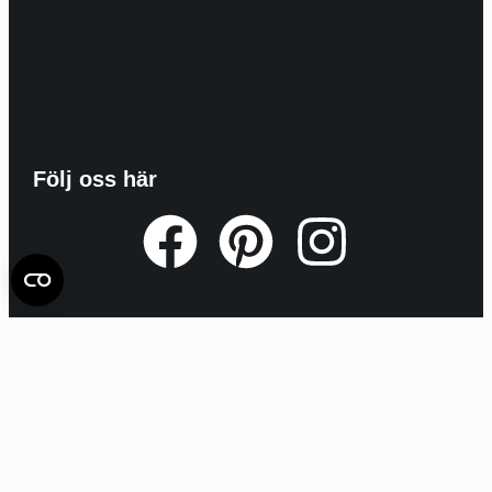
Följ oss här