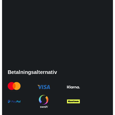
Betalningsalternativ