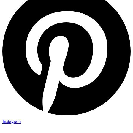
Instagram