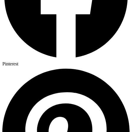
Pinterest