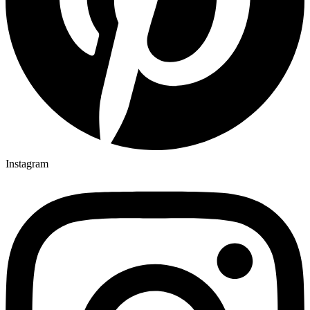
Instagram