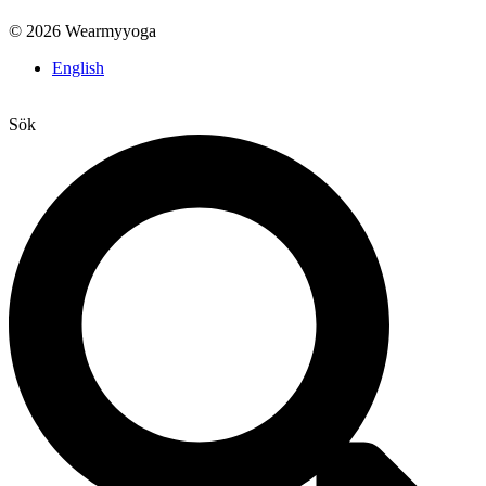
© 2026 Wearmyyoga
English
Sök