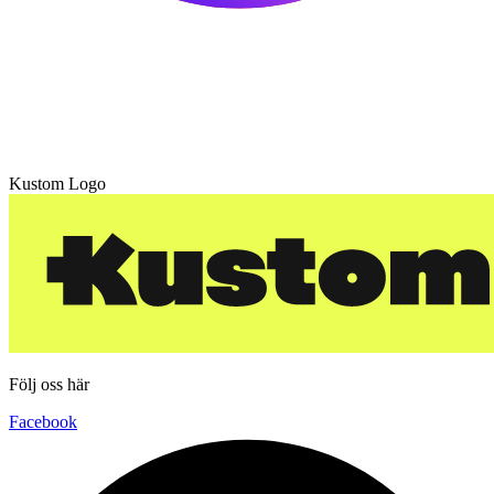
Kustom Logo
Följ oss här
Facebook