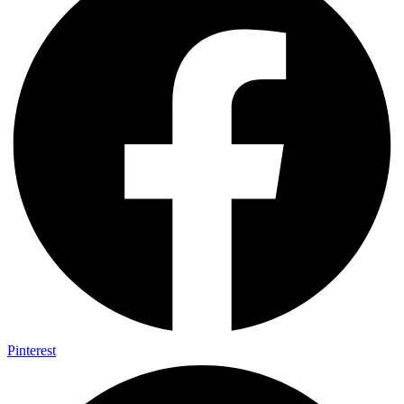
Pinterest