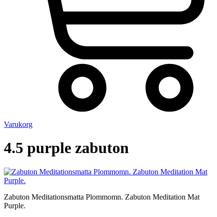
Varukorg
4.5 purple zabuton
Zabuton Meditationsmatta Plommomn. Zabuton Meditation Mat
Purple.