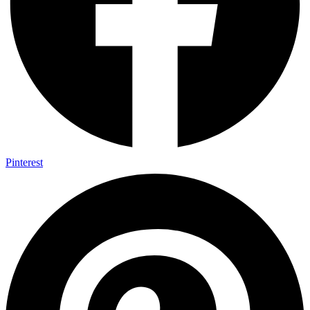
Pinterest