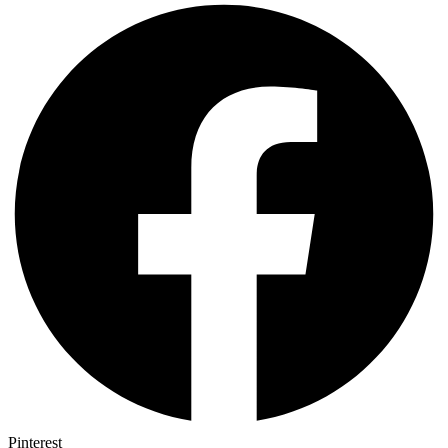
Pinterest