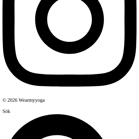
© 2026 Wearmyyoga
Sök