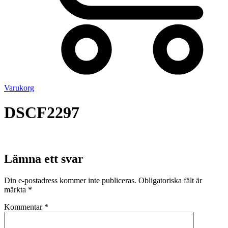
Varukorg
DSCF2297
Lämna ett svar
Din e-postadress kommer inte publiceras.
Obligatoriska fält är
märkta
*
Kommentar
*