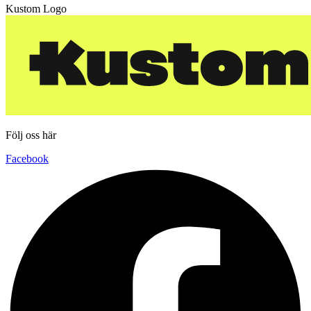
Kustom Logo
Följ oss här
Facebook