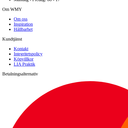
Om WMY
Om oss
Inspiration
Hållbarhet
Kundtjänst
Kontakt
Integritetspolicy
Köpvillkor
LIA Praktik
Betalningsalternativ