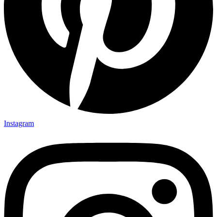
Instagram