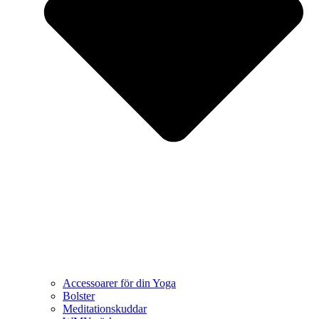
Accessoarer för din Yoga
Bolster
Meditationskuddar