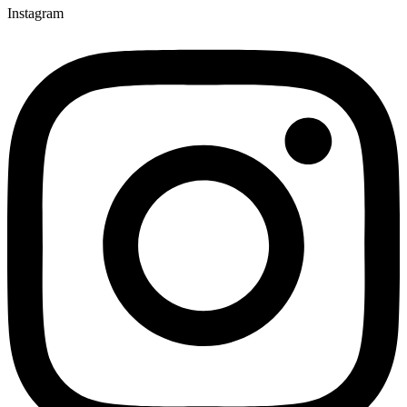
Instagram