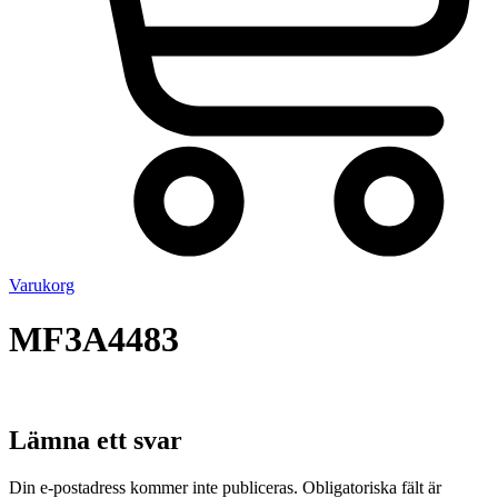
Varukorg
MF3A4483
Lämna ett svar
Din e-postadress kommer inte publiceras.
Obligatoriska fält är