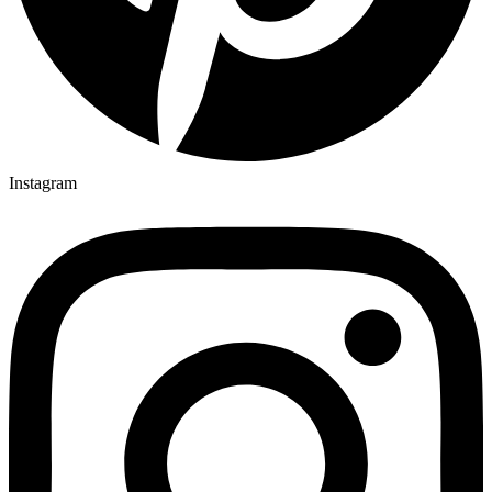
Instagram