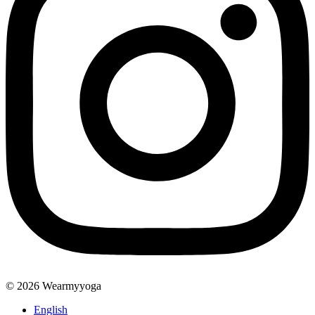
© 2026 Wearmyyoga
English