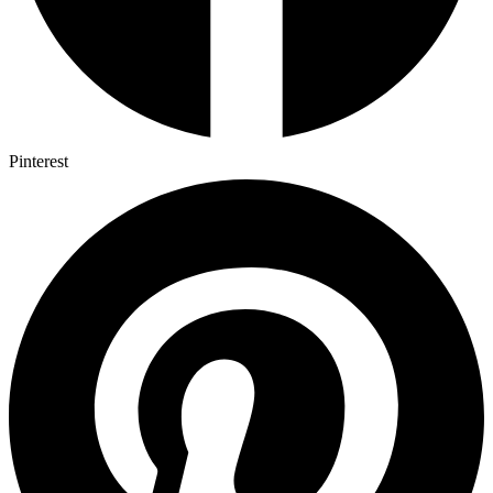
Pinterest