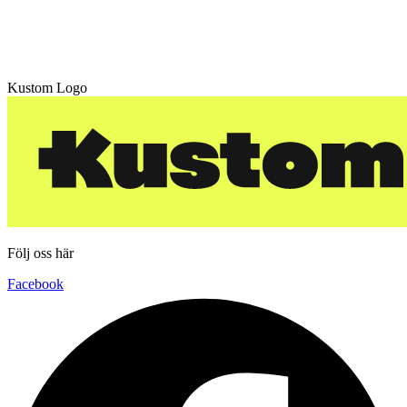
Kustom Logo
Följ oss här
Facebook