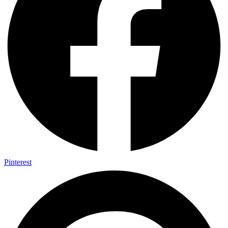
Pinterest