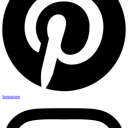
Instagram