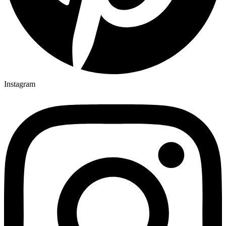
Instagram