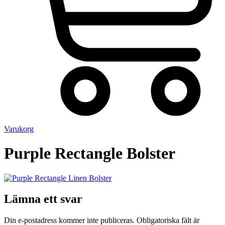
Varukorg
Purple Rectangle Bolster
Lämna ett svar
Din e-postadress kommer inte publiceras.
Obligatoriska fält är