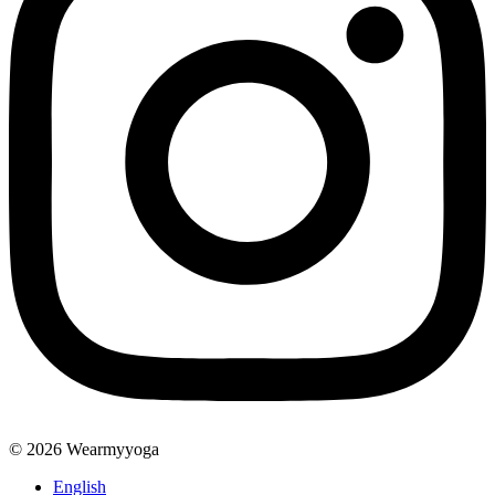
© 2026 Wearmyyoga
English