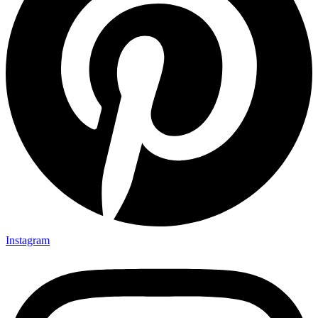
Instagram