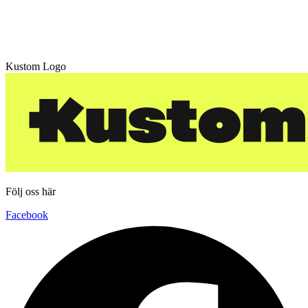
Kustom Logo
Följ oss här
Facebook