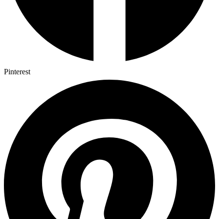
Pinterest