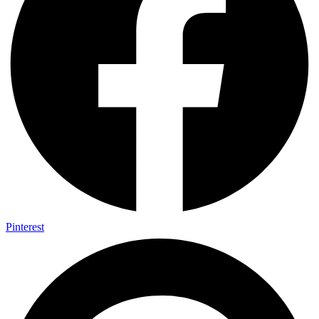
Pinterest