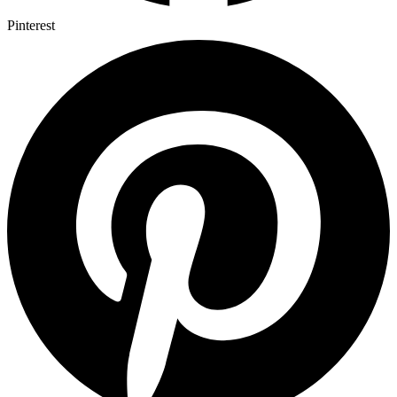
Pinterest