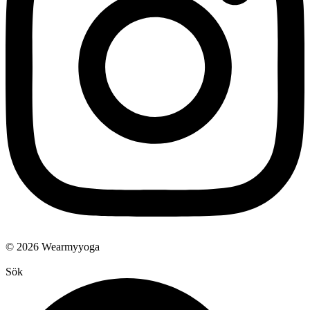
© 2026 Wearmyyoga
Sök