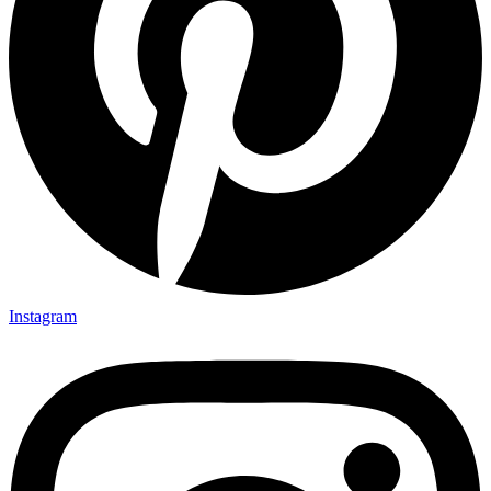
Instagram