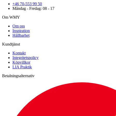
+46 70-553 99 50
Måndag - Fredag: 08 - 17
Om WMY
Om oss
Inspiration
Hållbarhet
Kundtjänst
Kontakt
Integritetspolicy
Köpvillkor
LIA Praktik
Betalningsalternativ