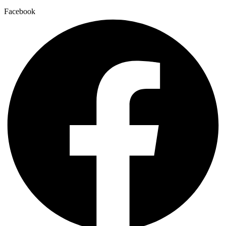
Facebook