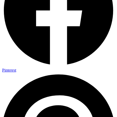
Pinterest