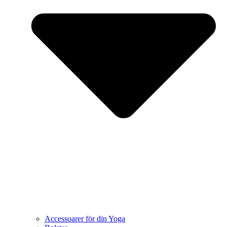
Accessoarer för din Yoga