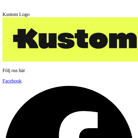
Kustom Logo
Följ oss här
Facebook