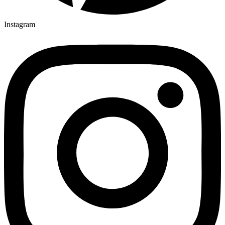
Instagram