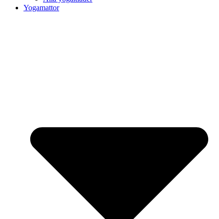
Yogamattor