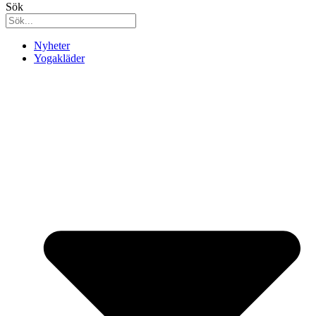
Sök
Nyheter
Yogakläder