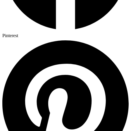
Pinterest