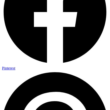
Pinterest