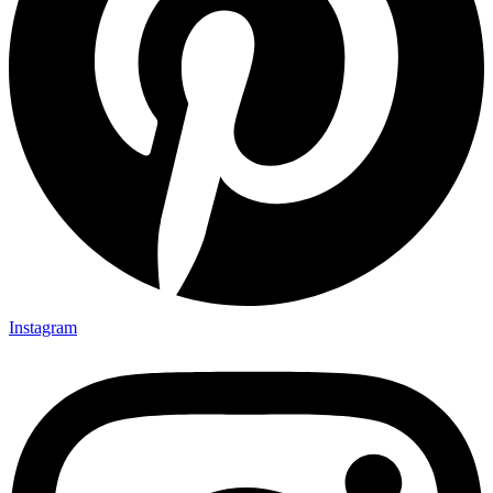
Instagram