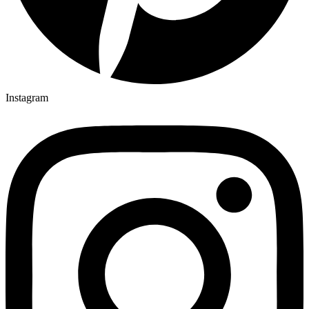
Instagram