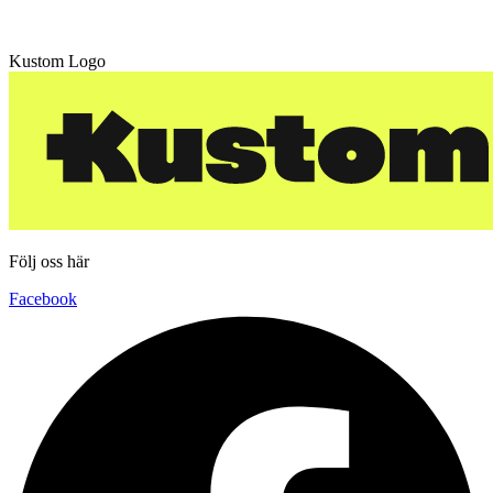
Kustom Logo
Följ oss här
Facebook