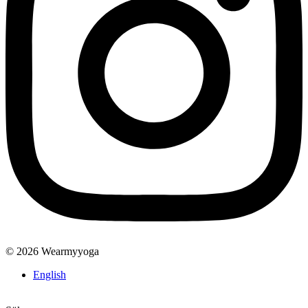
© 2026 Wearmyyoga
English