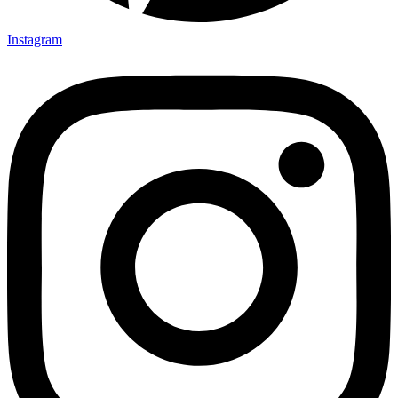
Instagram