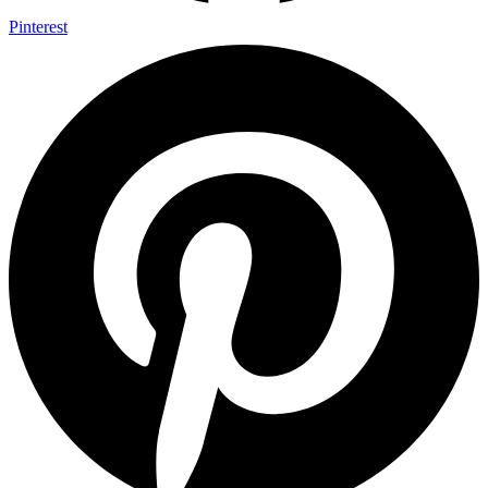
Pinterest