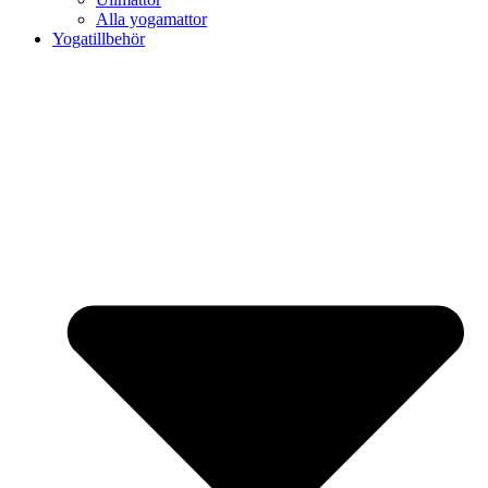
Alla yogamattor
Yogatillbehör