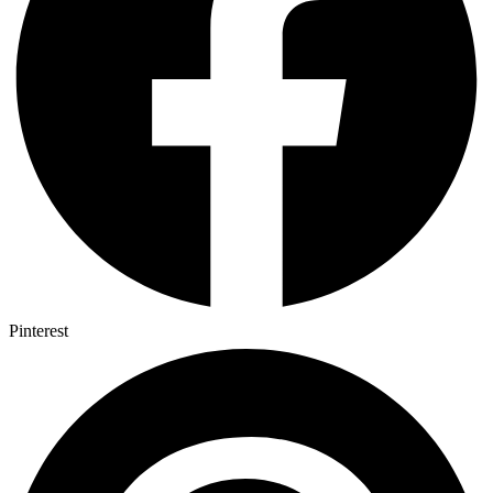
Pinterest