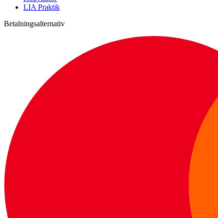
LIA Praktik
Betalningsalternativ