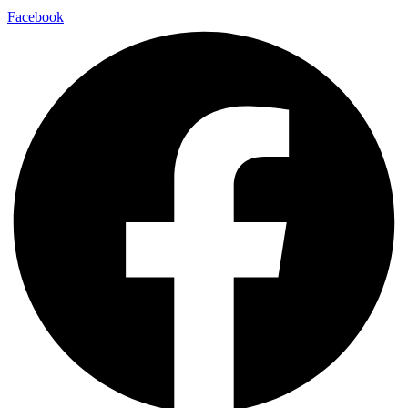
Facebook