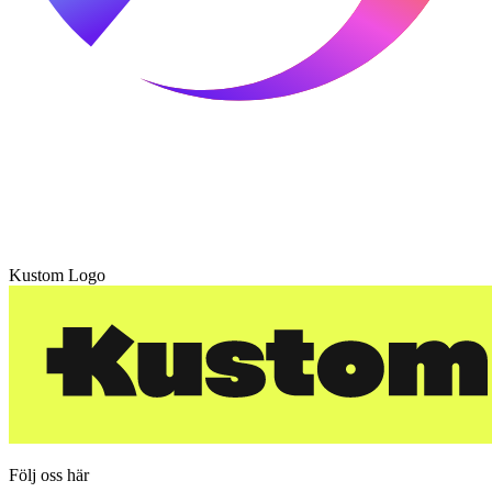
Kustom Logo
Följ oss här