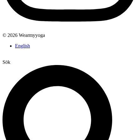
© 2026 Wearmyyoga
English
Sök