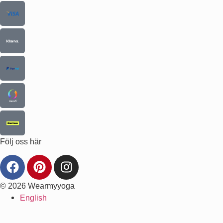
Följ oss här
© 2026 Wearmyyoga
English