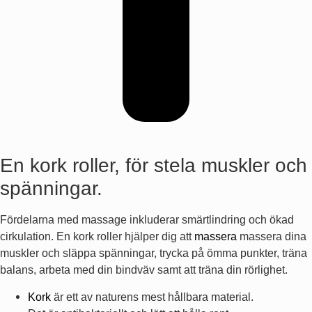
En kork roller, för stela muskler och
spänningar.
Fördelarna med massage inkluderar smärtlindring och ökad
cirkulation. En kork roller hjälper dig att
massera
massera dina
muskler och släppa spänningar, trycka på ömma punkter, träna
balans, arbeta med din bindväv samt att träna din rörlighet.
Kork
är ett av naturens mest hållbara material.