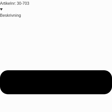
Artikelnr:
30-703
Beskrivning