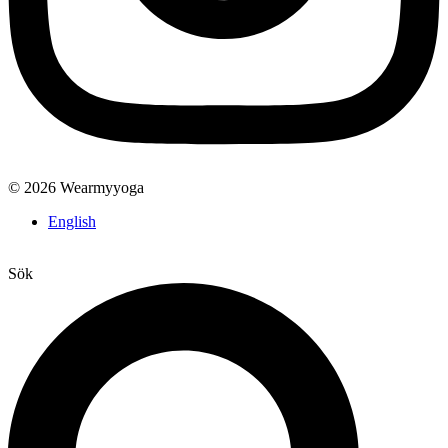
© 2026 Wearmyyoga
English
Sök