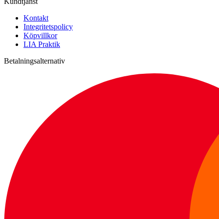
Kundtjänst
Kontakt
Integritetspolicy
Köpvillkor
LIA Praktik
Betalningsalternativ