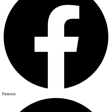
Pinterest