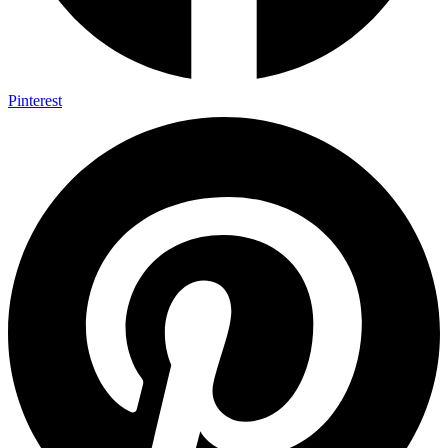
Pinterest