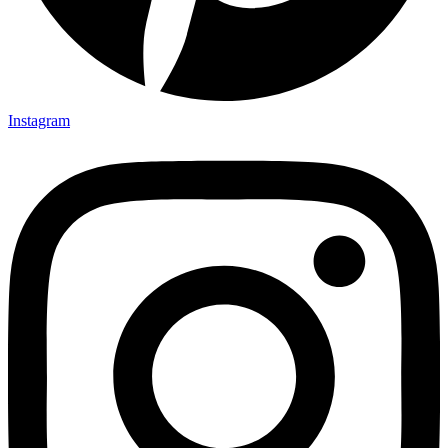
Instagram