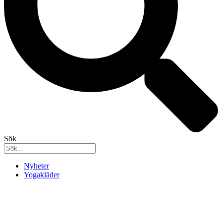
Sök
Nyheter
Yogakläder