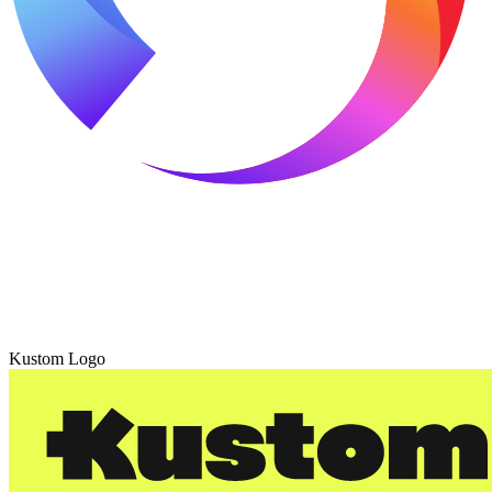
Kustom Logo