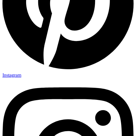
Instagram