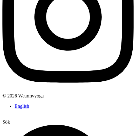
© 2026 Wearmyyoga
English
Sök