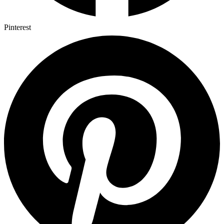
Pinterest