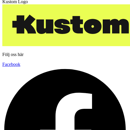
Kustom Logo
Följ oss här
Facebook