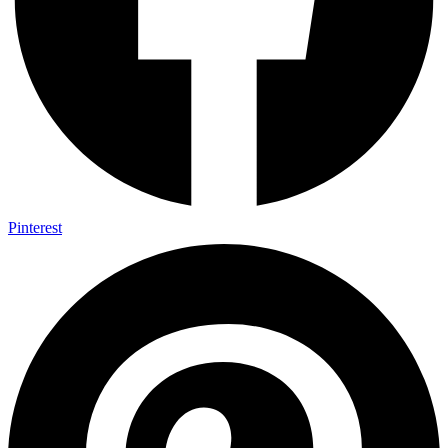
Pinterest