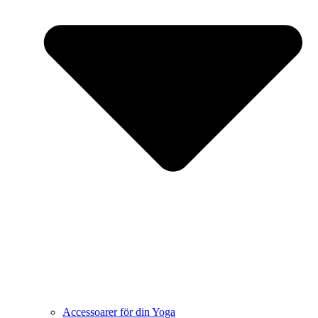
Accessoarer för din Yoga