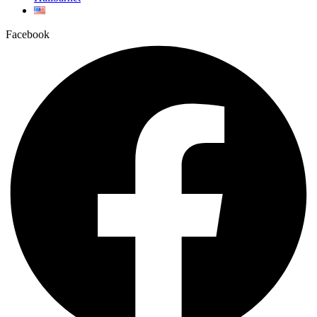
Facebook