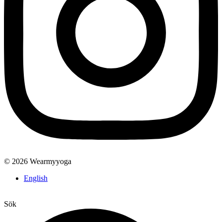
© 2026 Wearmyyoga
English
Sök