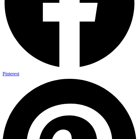
Pinterest