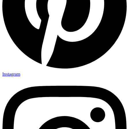
Instagram