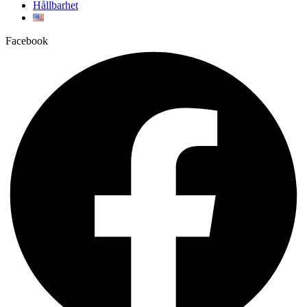
Hållbarhet
Facebook