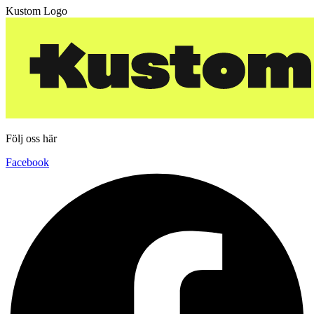
Kustom Logo
Följ oss här
Facebook