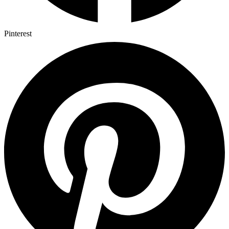
Pinterest