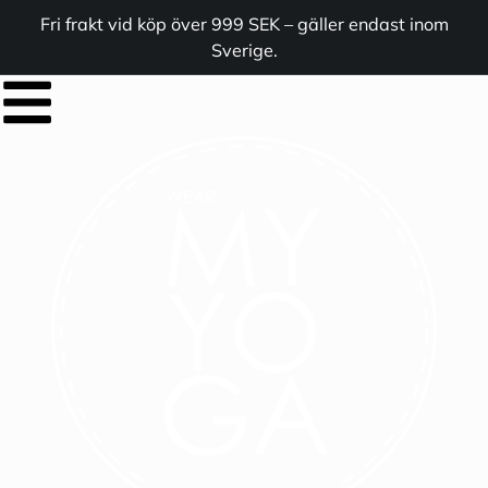
Fri frakt vid köp över 999 SEK – gäller endast inom
Sverige.