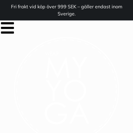
Fri frakt vid köp över 999 SEK – gäller endast inom
Sverige.