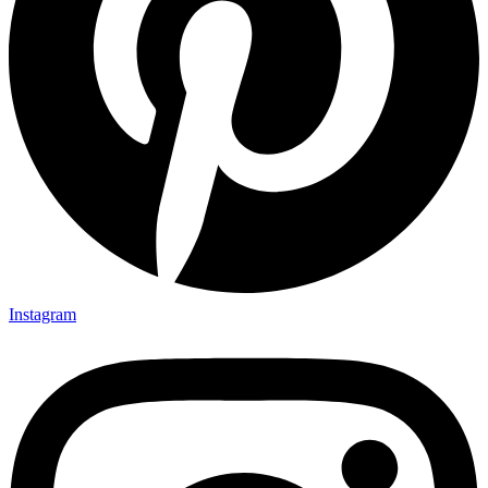
Instagram