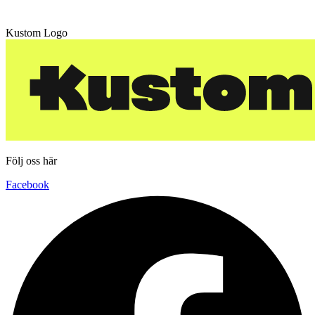
Kustom Logo
Följ oss här
Facebook