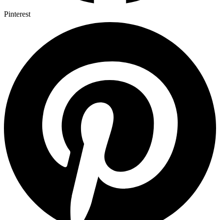
Pinterest