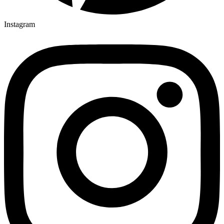
Instagram