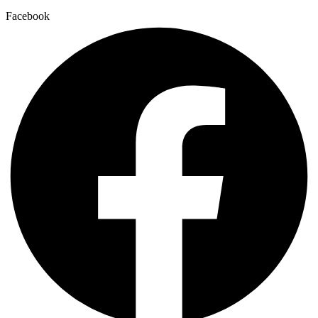
Facebook