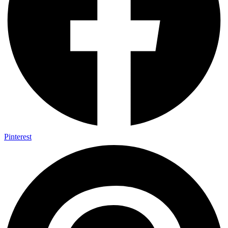
Pinterest