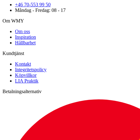
+46 70-553 99 50
Måndag - Fredag: 08 - 17
Om WMY
Om oss
Inspiration
Hållbarhet
Kundtjänst
Kontakt
Integritetspolicy
Köpvillkor
LIA Praktik
Betalningsalternativ