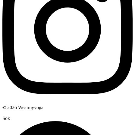
© 2026 Wearmyyoga
Sök