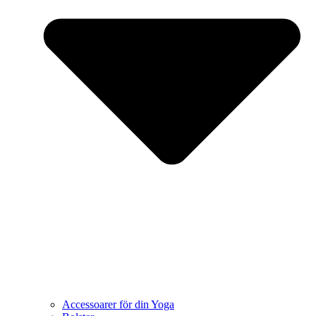
Accessoarer för din Yoga