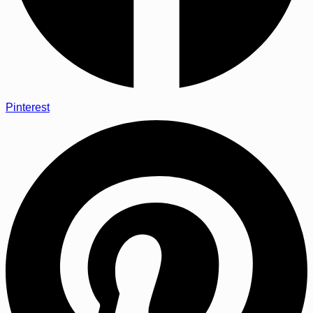
Pinterest