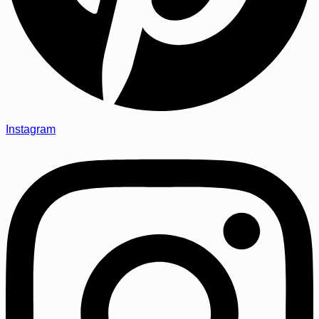
Instagram