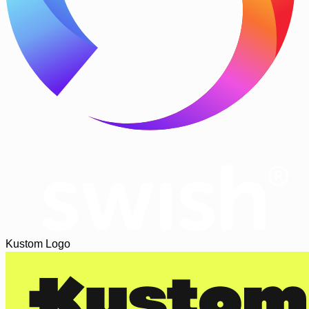
Kustom Logo