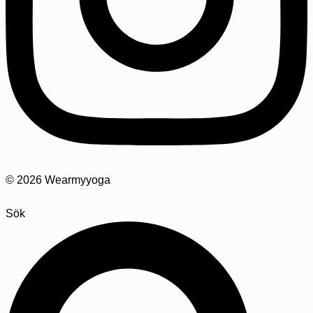
© 2026 Wearmyyoga
Sök