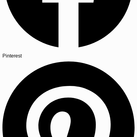
Pinterest