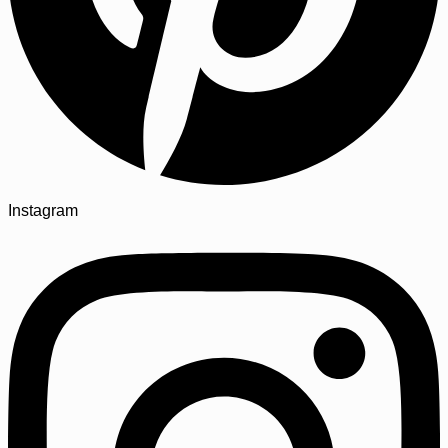
Instagram