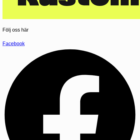
Följ oss här
Facebook