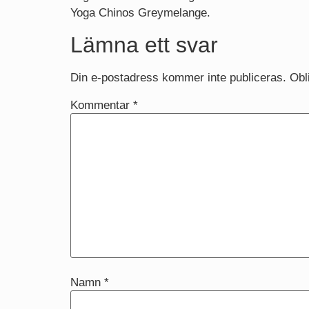
Yoga Chinos Greymelange.
Lämna ett svar
Din e-postadress kommer inte publiceras.
Obl
Kommentar
*
Namn
*