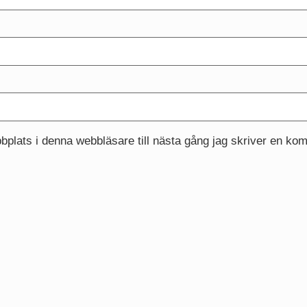
plats i denna webbläsare till nästa gång jag skriver en ko