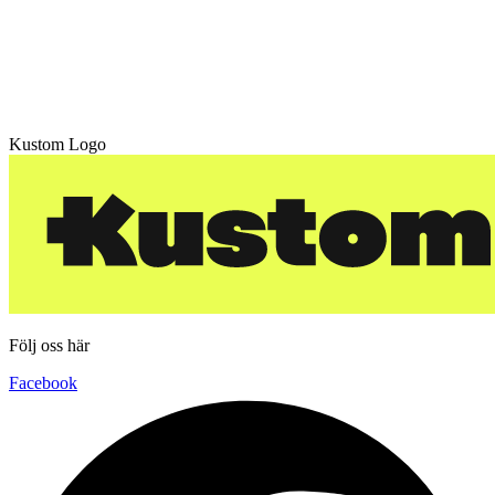
Kustom Logo
Följ oss här
Facebook