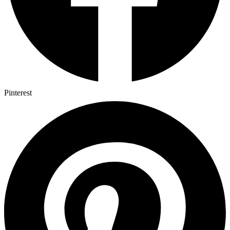
Pinterest