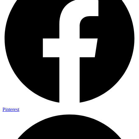
Pinterest