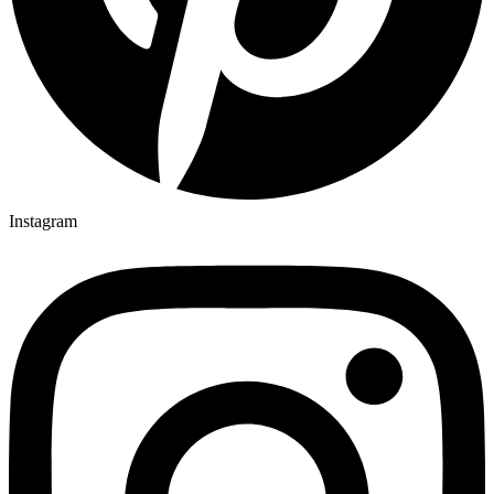
Instagram