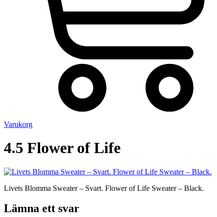
Varukorg
4.5 Flower of Life
Livets Blomma Sweater – Svart. Flower of Life Sweater – Black.
Lämna ett svar