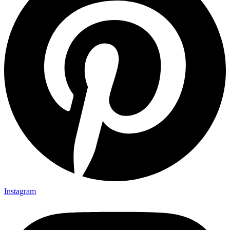
Instagram