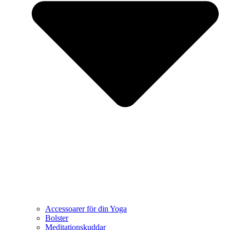
Accessoarer för din Yoga
Bolster
Meditationskuddar