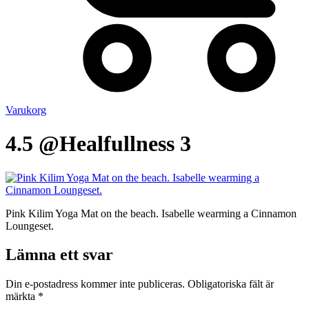
Varukorg
4.5 @Healfullness 3
Pink Kilim Yoga Mat on the beach. Isabelle wearming a Cinnamon
Loungeset.
Lämna ett svar
Din e-postadress kommer inte publiceras.
Obligatoriska fält är
märkta
*