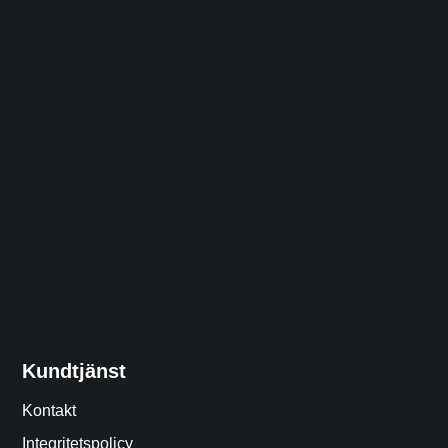
Kundtjänst
Kontakt
Integritetspolicy