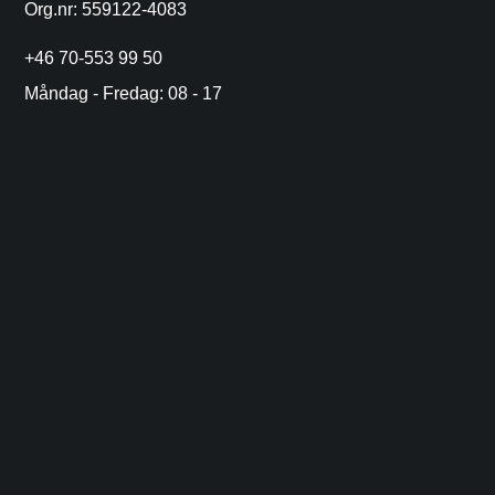
Org.nr: 559122-4083
+46 70-553 99 50
Måndag - Fredag: 08 - 17