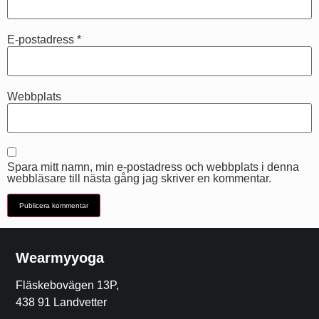
E-postadress
*
Webbplats
Spara mitt namn, min e-postadress och webbplats i denna
webbläsare till nästa gång jag skriver en kommentar.
Wearmyyoga
Fläskebovägen 13P,
438 91 Landvetter