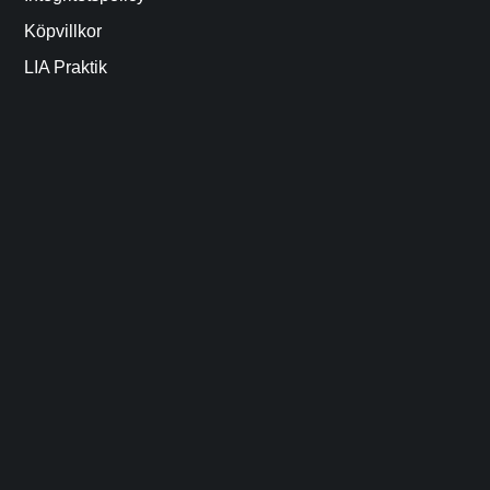
Köpvillkor
LIA Praktik