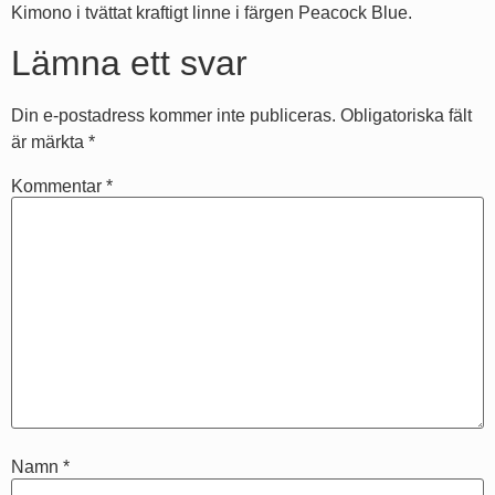
Kimono i tvättat kraftigt linne i färgen Peacock Blue.
Lämna ett svar
Din e-postadress kommer inte publiceras.
Obligatoriska fält
är märkta
*
Kommentar
*
Namn
*