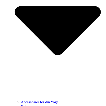
Accessoarer för din Yoga