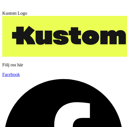
Kustom Logo
Följ oss här
Facebook