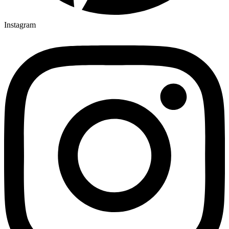
Instagram