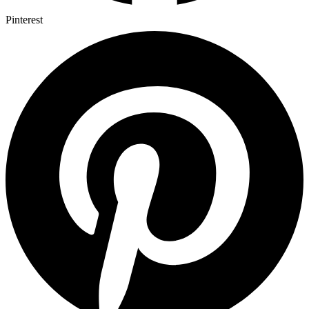
Pinterest