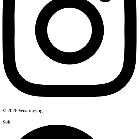
© 2026 Wearmyyoga
Sök