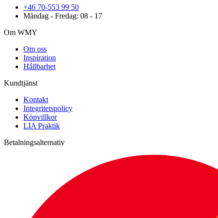
+46 70-553 99 50
Måndag - Fredag: 08 - 17
Om WMY
Om oss
Inspiration
Hållbarhet
Kundtjänst
Kontakt
Integritetspolicy
Köpvillkor
LIA Praktik
Betalningsalternativ