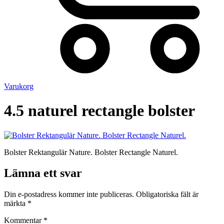
Varukorg
4.5 naturel rectangle bolster
Bolster Rektangulär Nature. Bolster Rectangle Naturel.
Lämna ett svar
Din e-postadress kommer inte publiceras.
Obligatoriska fält är
märkta
*
Kommentar
*