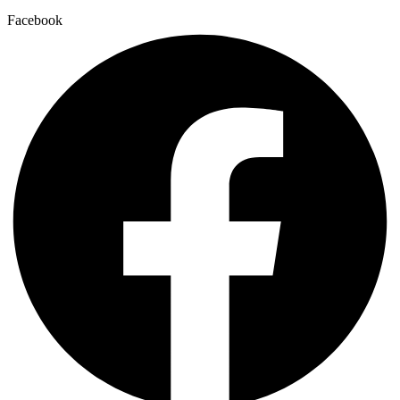
Facebook