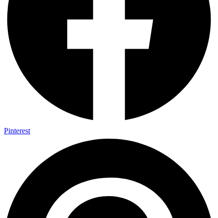
Pinterest