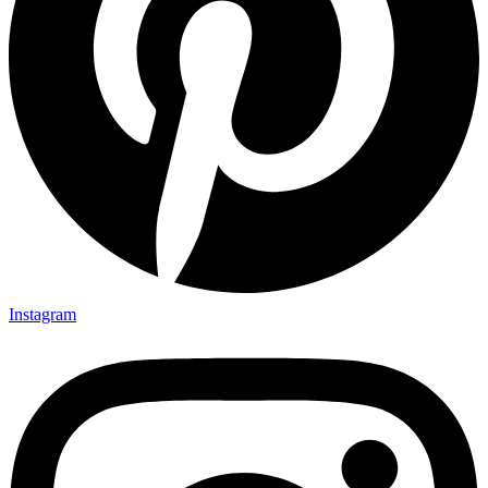
Instagram