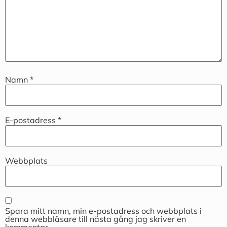
Namn
*
E-postadress
*
Webbplats
Spara mitt namn, min e-postadress och webbplats i
denna webbläsare till nästa gång jag skriver en
kommentar.