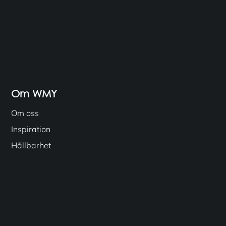
Om WMY
Om oss
Inspiration
Hållbarhet