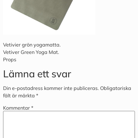
Vetivier grön yogamatta.
Vetiver Green Yoga Mat.
Props
Lämna ett svar
Din e-postadress kommer inte publiceras.
Obligatoriska
fält är märkta
*
Kommentar
*