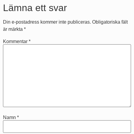
Lämna ett svar
Din e-postadress kommer inte publiceras.
Obligatoriska fält
är märkta
*
Kommentar
*
Namn
*