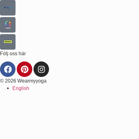
Följ oss här
© 2026 Wearmyyoga
English