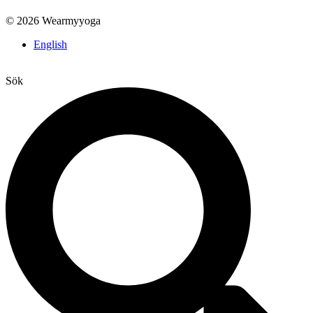
© 2026 Wearmyyoga
English
Sök