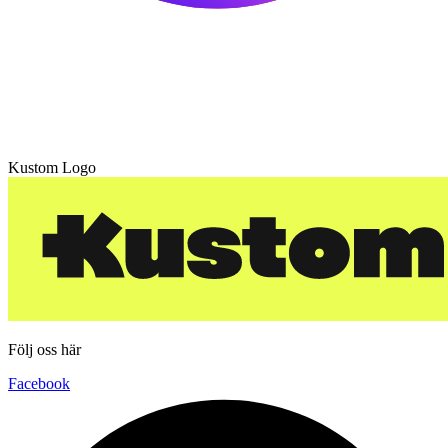
Kustom Logo
Följ oss här
Facebook