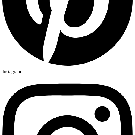
Instagram