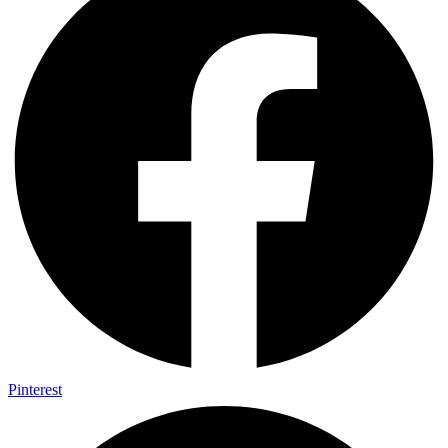
Pinterest