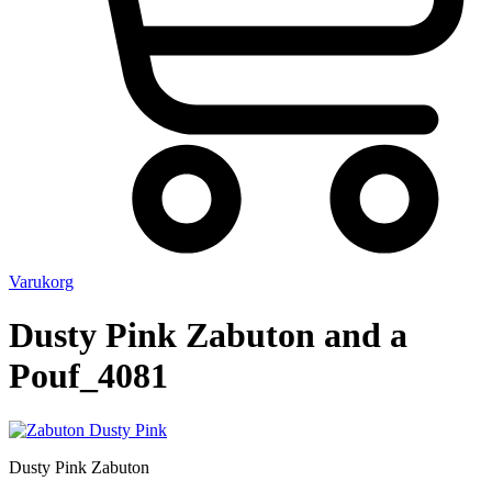
Varukorg
Dusty Pink Zabuton and a
Pouf_4081
Dusty Pink Zabuton