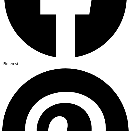
Pinterest