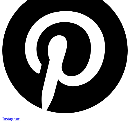
Instagram