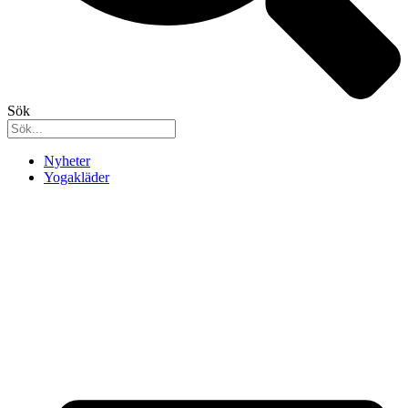
Sök
Nyheter
Yogakläder