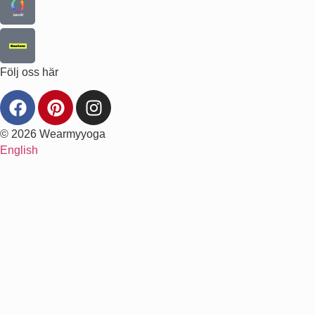
Följ oss här
© 2026 Wearmyyoga
English