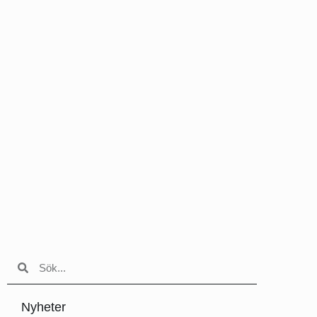
Nyheter