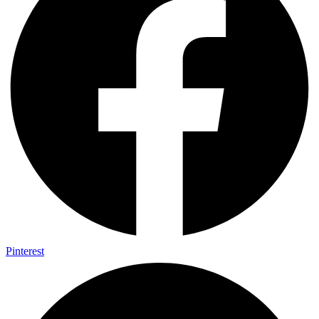
Pinterest