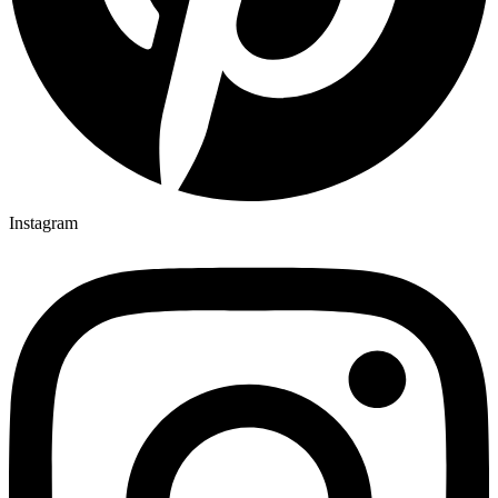
Instagram