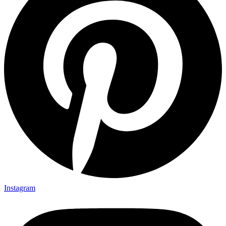
Instagram