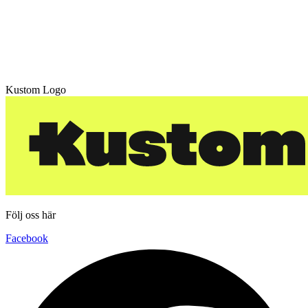
Kustom Logo
Följ oss här
Facebook