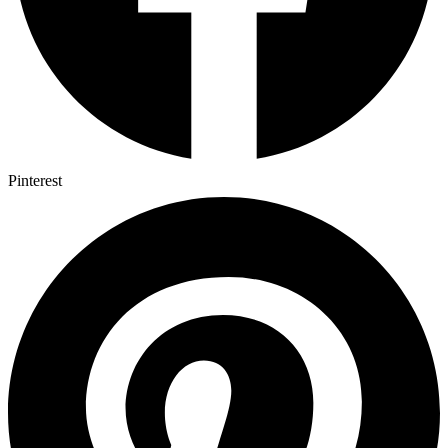
Pinterest