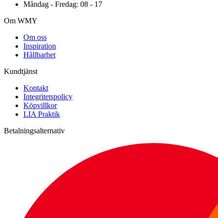
Måndag - Fredag: 08 - 17
Om WMY
Om oss
Inspiration
Hållbarhet
Kundtjänst
Kontakt
Integritetspolicy
Köpvillkor
LIA Praktik
Betalningsalternativ