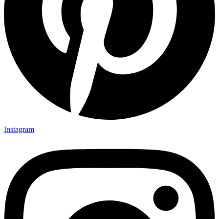
Instagram