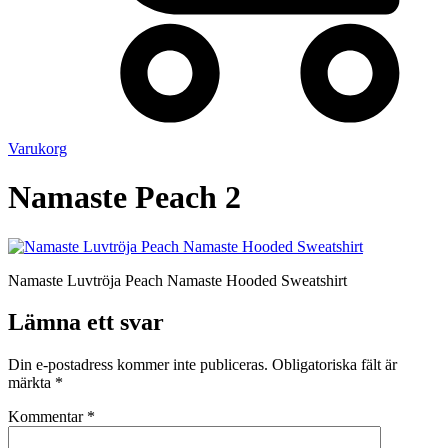
Varukorg
Namaste Peach 2
Namaste Luvtröja Peach Namaste Hooded Sweatshirt
Lämna ett svar
Din e-postadress kommer inte publiceras.
Obligatoriska fält är
märkta
*
Kommentar
*