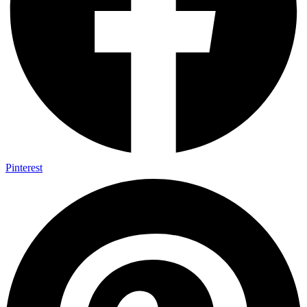
Pinterest