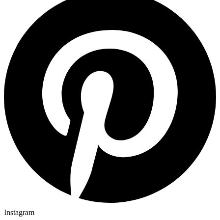
Instagram