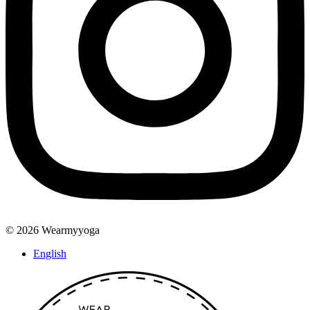
© 2026 Wearmyyoga
English