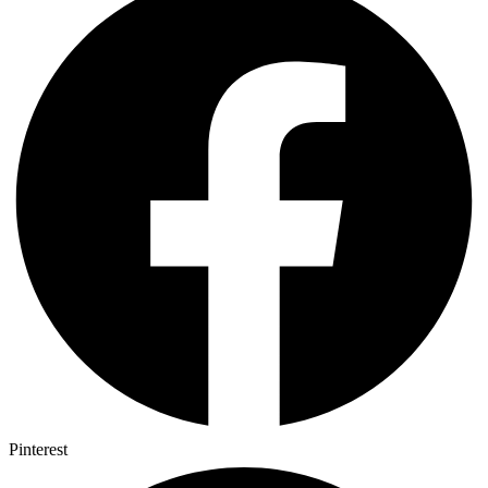
Pinterest