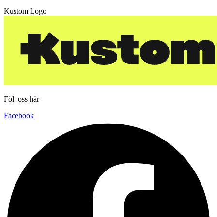
Kustom Logo
Följ oss här
Facebook