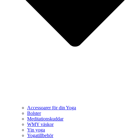
Accessoarer för din Yoga
Bolster
Meditationskuddar
WMY väskor
Yin yoga
Yogatillbehör