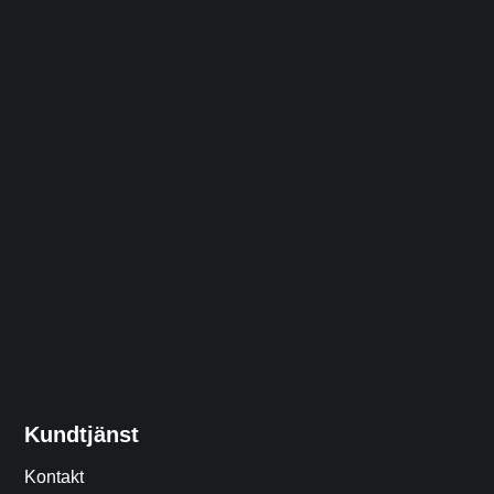
Kundtjänst
Kontakt