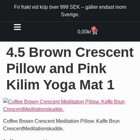
Fri frakt vid köp över 999 SEK – gäller endast inom
Sverige.
0
0,00
kr
4.5 Brown Crescent
Pillow and Pink
Kilim Yoga Mat 1
Coffee Brown Crescent Meditation Pillow. Kaffe Brun
CrescentMeditationskudde.