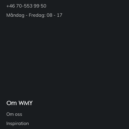
+46 70-553 99 50
Måndag - Fredag: 08 - 17
Om WMY
Om oss
Inspiration