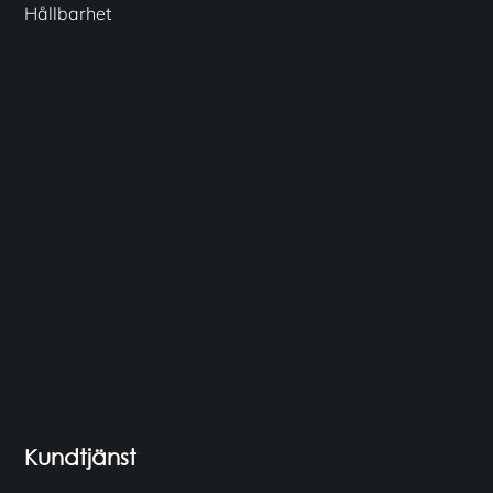
Hållbarhet
Kundtjänst