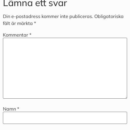
Lämna ett svar
Din e-postadress kommer inte publiceras.
Obligatoriska
fält är märkta
*
Kommentar
*
Namn
*