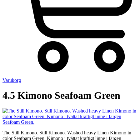
Varukorg
4.5 Kimono Seafoam Green
The Still Kimono. Still Kimono. Washed heavy Linen Kimono in
color Seafoam Green. Kimono i tvättat kraftigt linne i färgen