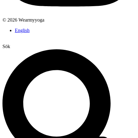
© 2026 Wearmyyoga
English
Sök