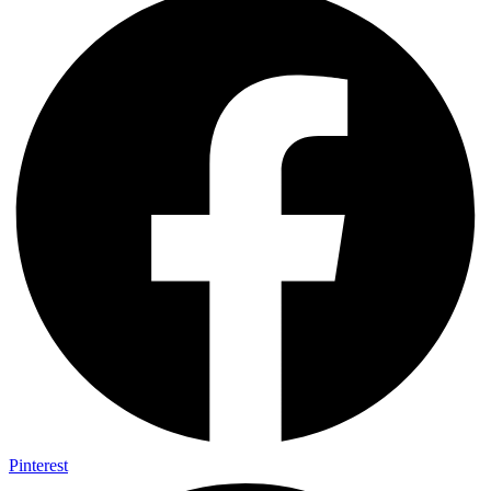
Pinterest