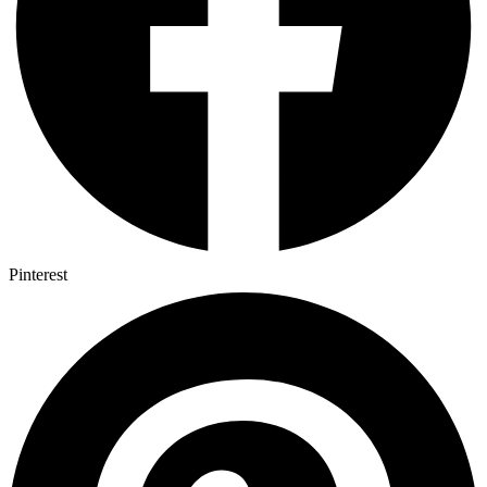
Pinterest