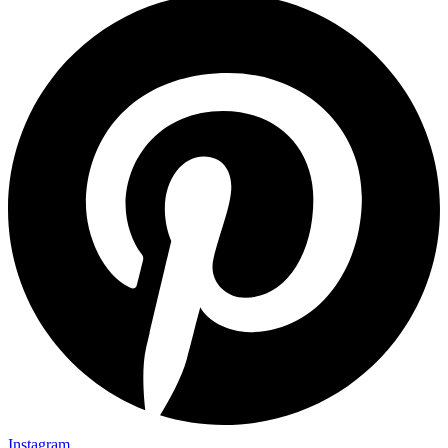
Instagram