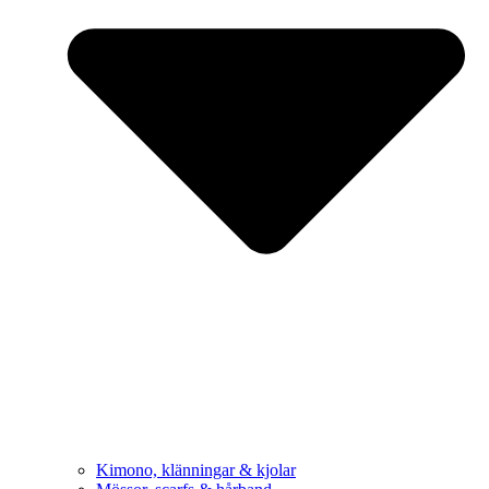
Kimono, klänningar & kjolar