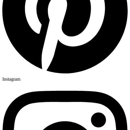
Instagram