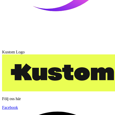
Kustom Logo
Följ oss här
Facebook