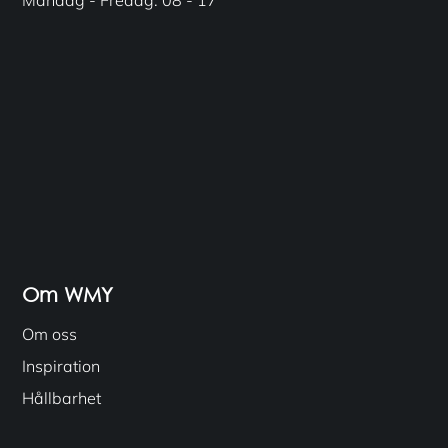
Om WMY
Om oss
Inspiration
Hållbarhet