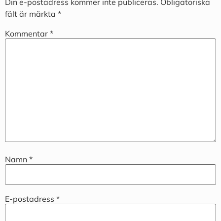
Din e-postadress kommer inte publiceras.
Obligatoriska
fält är märkta
*
Kommentar
*
Namn
*
E-postadress
*