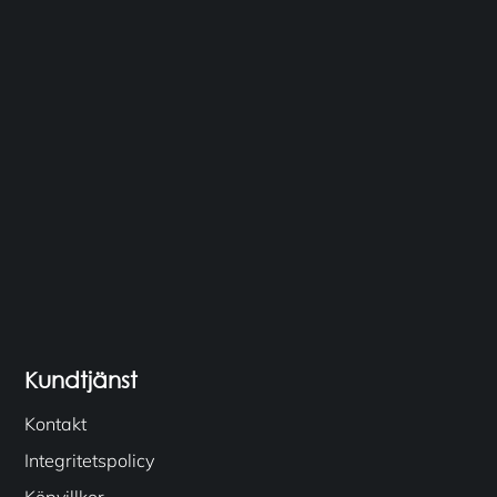
Kundtjänst
Kontakt
Integritetspolicy
Köpvillkor