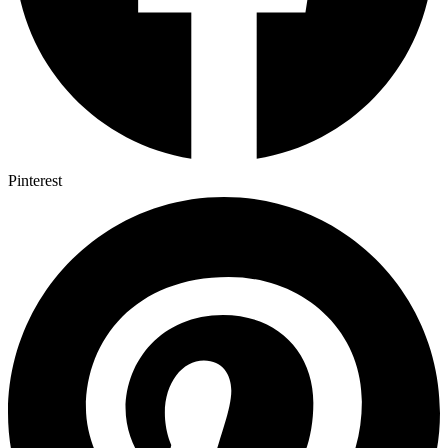
Pinterest