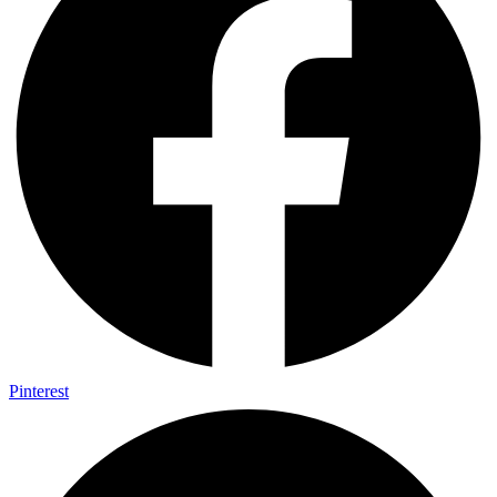
Pinterest