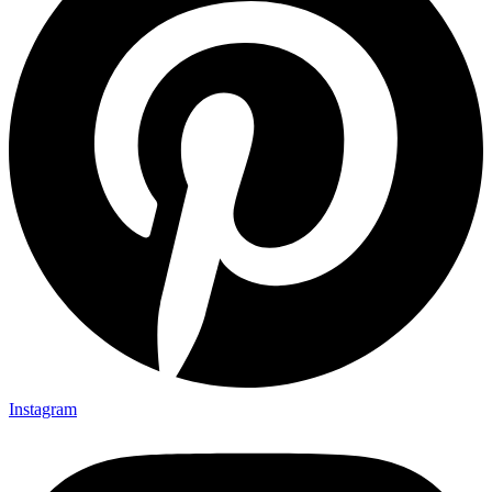
Instagram