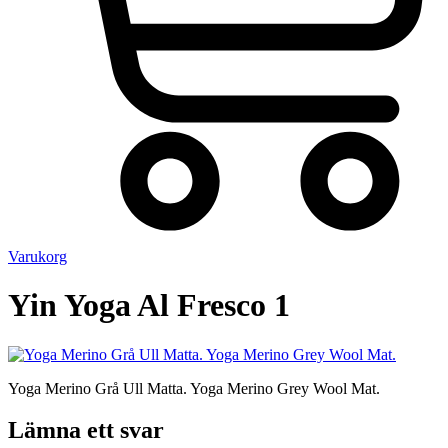
Varukorg
Yin Yoga Al Fresco 1
Yoga Merino Grå Ull Matta. Yoga Merino Grey Wool Mat.
Lämna ett svar