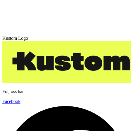
Kustom Logo
Följ oss här
Facebook