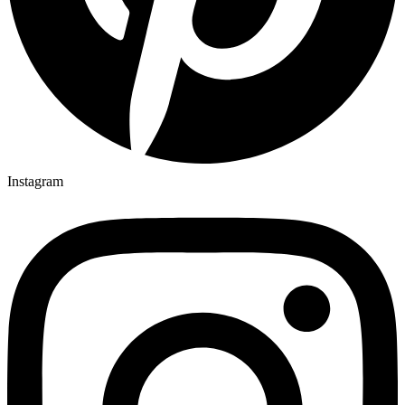
Instagram