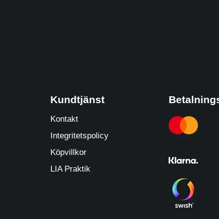
Kundtjänst
Betalnings
Kontakt
Integritetspolicy
Köpvillkor
LIA Praktik