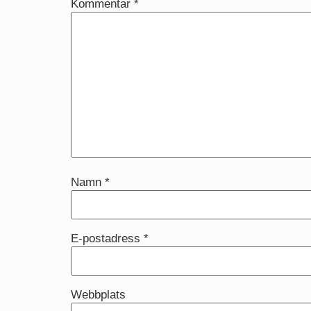
Kommentar
*
Namn
*
E-postadress
*
Webbplats