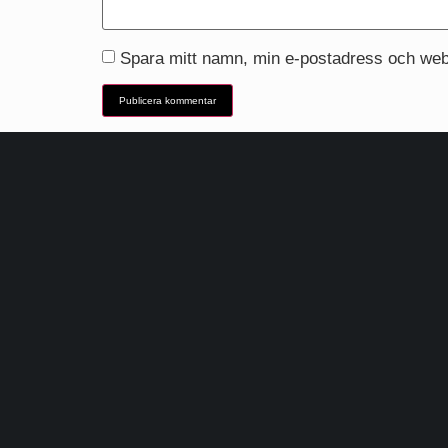
Spara mitt namn, min e-postadress och webb