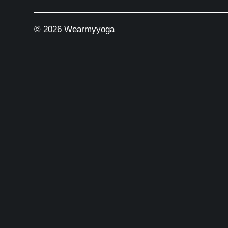
© 2026 Wearmyyoga