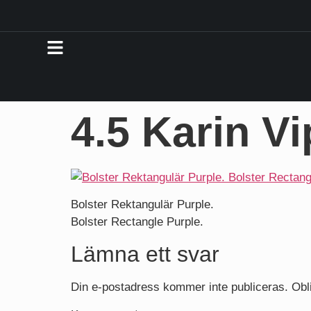
4.5 Karin Vi
Bolster Rektangulär Purple.
Bolster Rectangle Purple.
Lämna ett svar
Din e-postadress kommer inte publiceras.
Obl