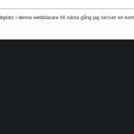
plats i denna webbläsare till nästa gång jag skriver en ko