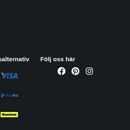
alternativ
Följ oss här