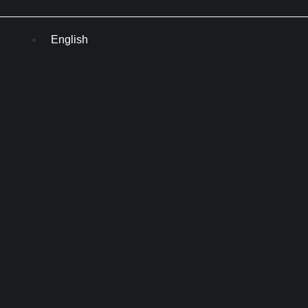
English