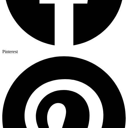
Pinterest