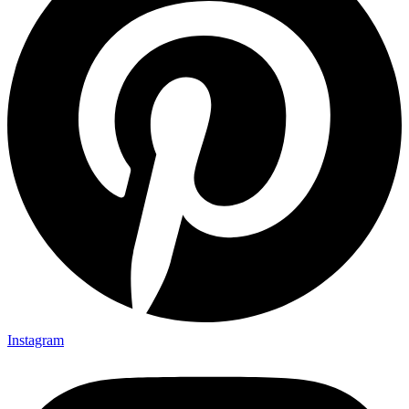
Instagram