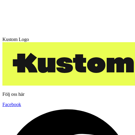
Kustom Logo
Följ oss här
Facebook