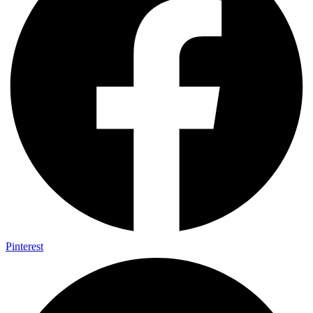
Pinterest