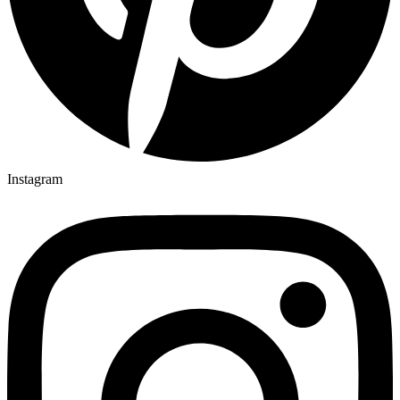
Instagram