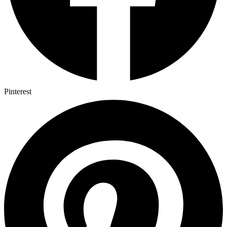
Pinterest