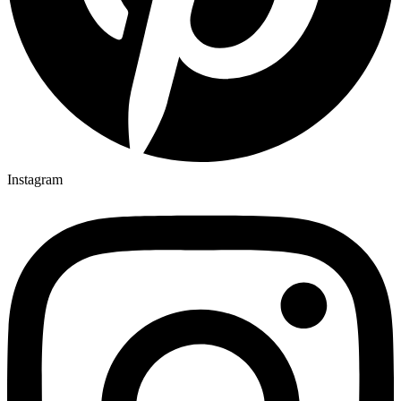
Instagram