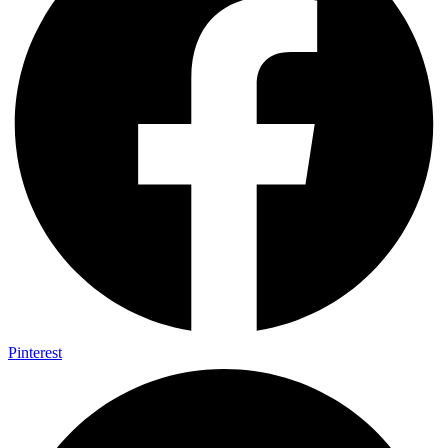
Pinterest