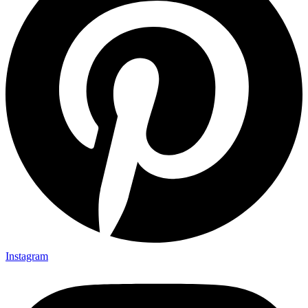
Instagram