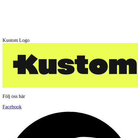
Kustom Logo
Följ oss här
Facebook