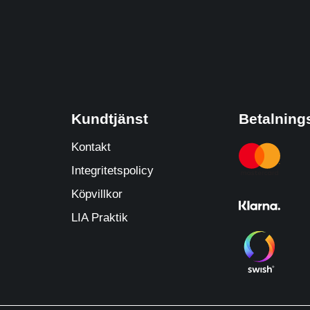
Kundtjänst
Betalnings
Kontakt
Integritetspolicy
Köpvillkor
LIA Praktik