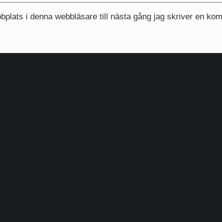
plats i denna webbläsare till nästa gång jag skriver en ko