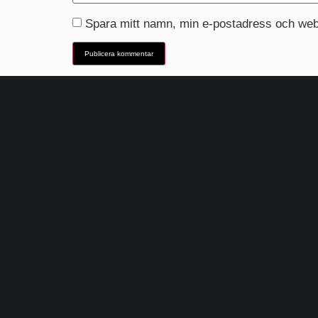
Spara mitt namn, min e-postadress och webb