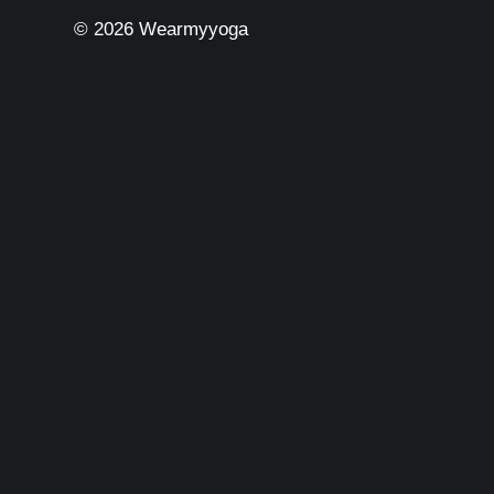
© 2026 Wearmyyoga