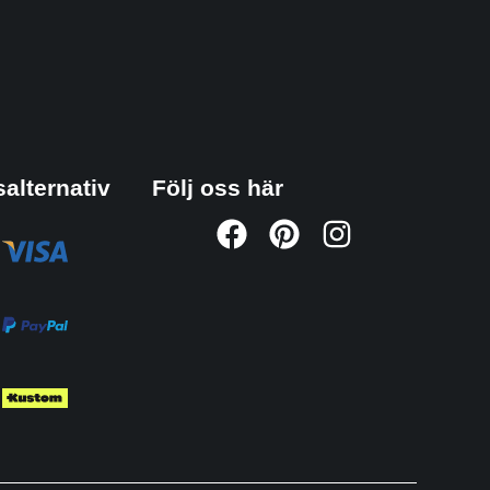
alternativ
Följ oss här