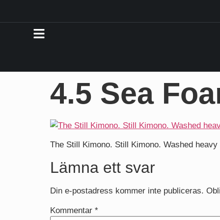
4.5 Sea Fo
The Still Kimono. Still Kimono. Washed heavy 
Lämna ett svar
Din e-postadress kommer inte publiceras.
Obl
Kommentar
*