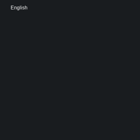
English