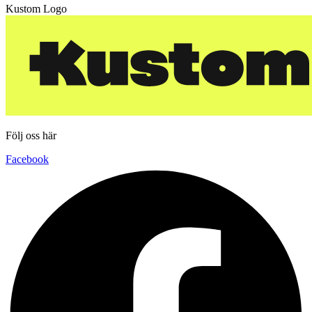
Kustom Logo
Följ oss här
Facebook