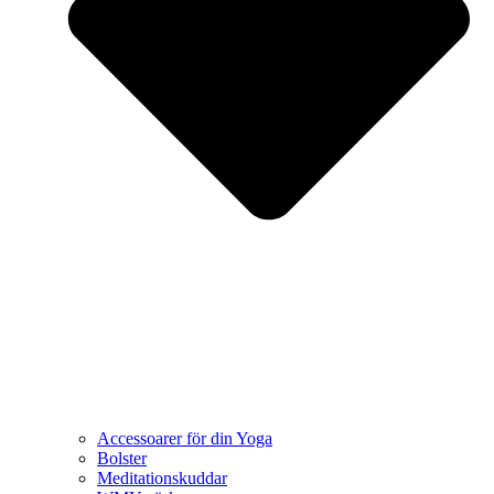
Accessoarer för din Yoga
Bolster
Meditationskuddar