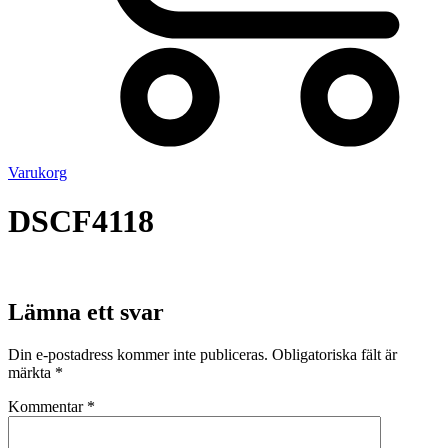
Varukorg
DSCF4118
Lämna ett svar
Din e-postadress kommer inte publiceras.
Obligatoriska fält är
märkta
*
Kommentar
*