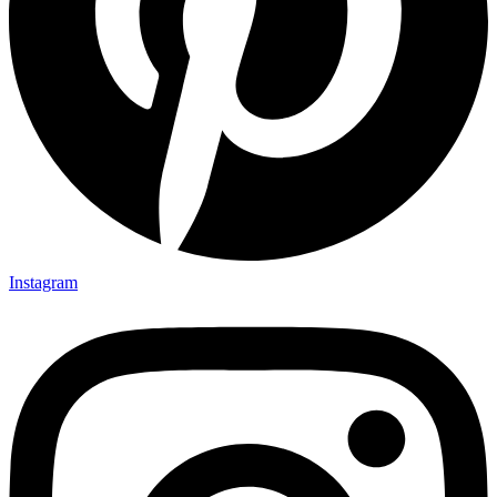
Instagram