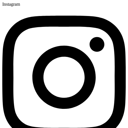
Instagram