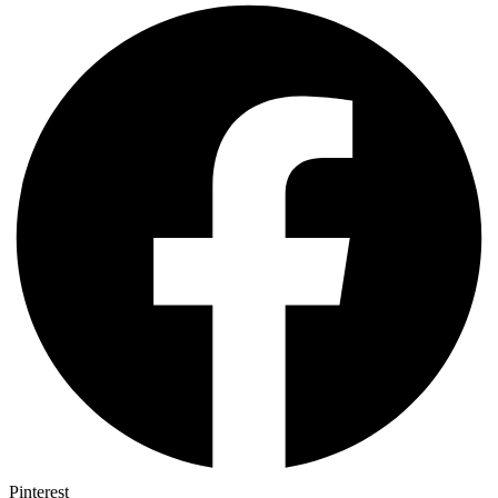
Pinterest