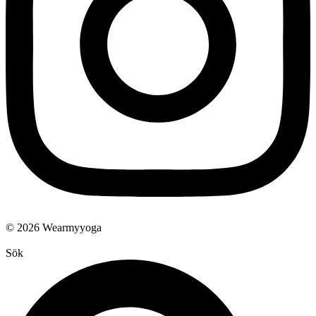
© 2026 Wearmyyoga
Sök