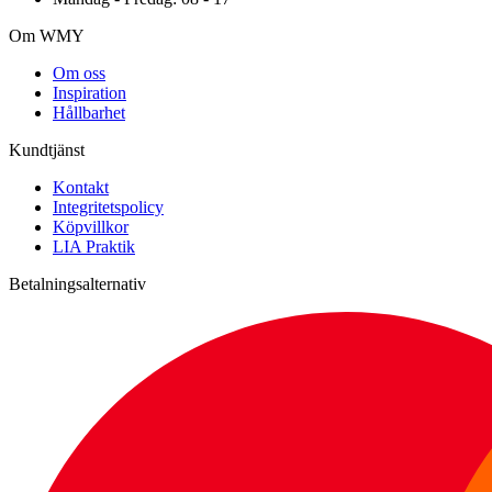
Om WMY
Om oss
Inspiration
Hållbarhet
Kundtjänst
Kontakt
Integritetspolicy
Köpvillkor
LIA Praktik
Betalningsalternativ