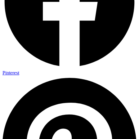
Pinterest