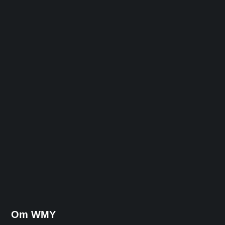
Om WMY