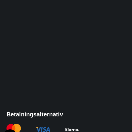
Betalningsalternativ