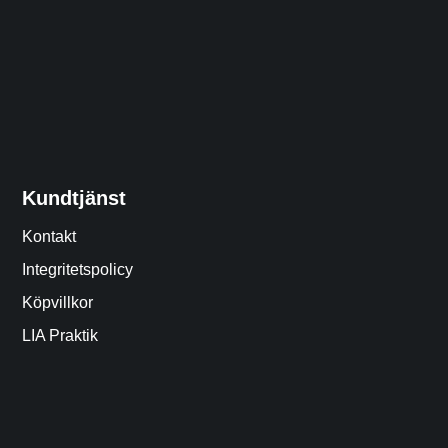
Kundtjänst
Kontakt
Integritetspolicy
Köpvillkor
LIA Praktik