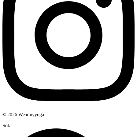
© 2026 Wearmyyoga
Sök