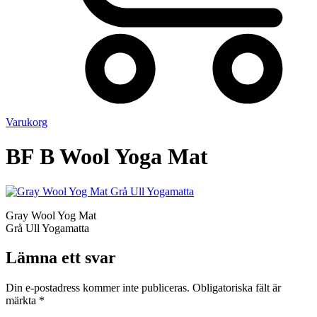
Varukorg
BF B Wool Yoga Mat
Gray Wool Yog Mat
Grå Ull Yogamatta
Lämna ett svar
Din e-postadress kommer inte publiceras.
Obligatoriska fält är
märkta
*