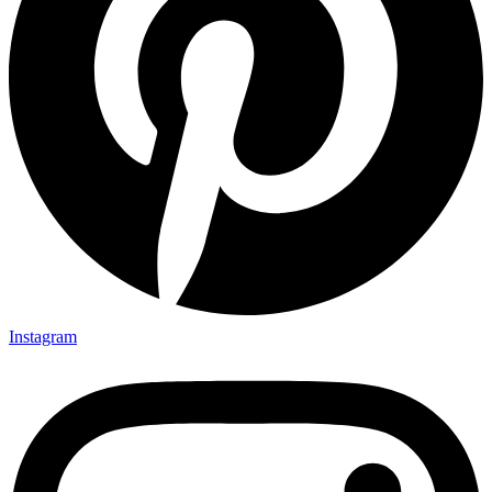
Instagram