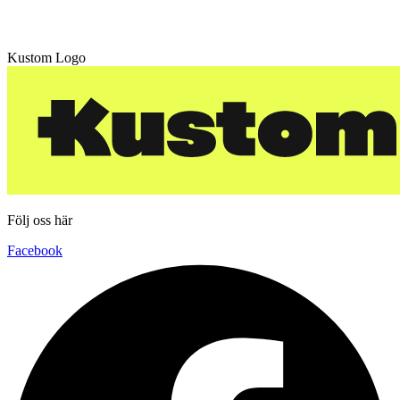
Kustom Logo
Följ oss här
Facebook