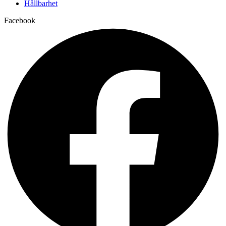
Hållbarhet
Facebook