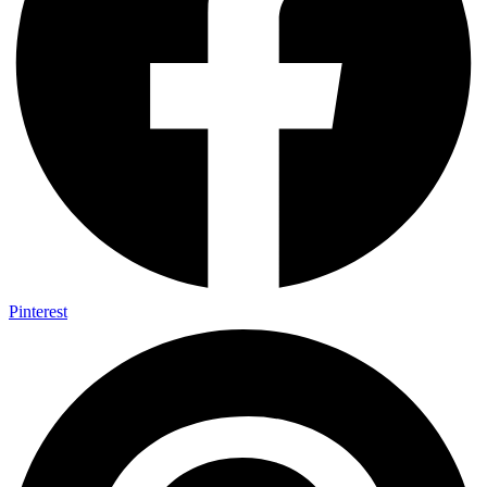
Pinterest