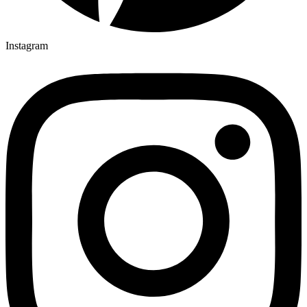
Instagram