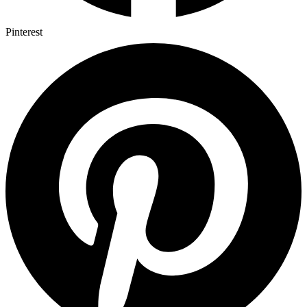
Pinterest