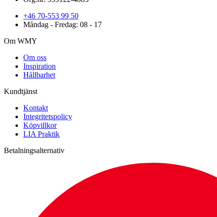
+46 70-553 99 50
Måndag - Fredag: 08 - 17
Om WMY
Om oss
Inspiration
Hållbarhet
Kundtjänst
Kontakt
Integritetspolicy
Köpvillkor
LIA Praktik
Betalningsalternativ