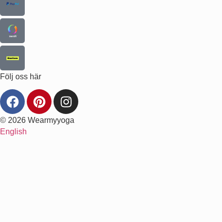
Följ oss här
© 2026 Wearmyyoga
English