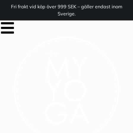
Fri frakt vid köp över 999 SEK – gäller endast inom
Sverige.