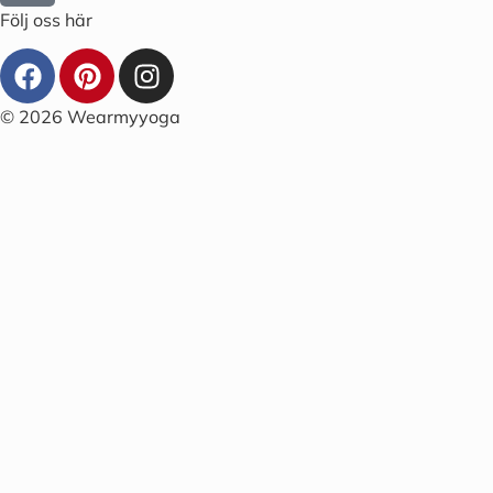
Följ oss här
© 2026 Wearmyyoga