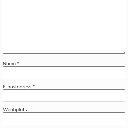
Namn
*
E-postadress
*
Webbplats