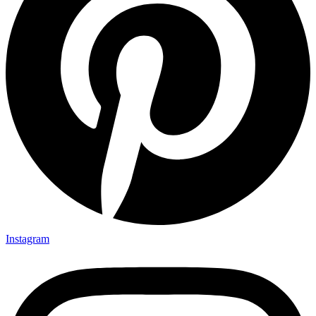
Instagram