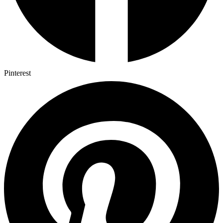
Pinterest