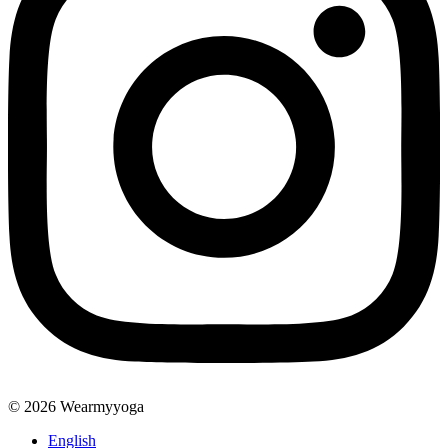
© 2026 Wearmyyoga
English