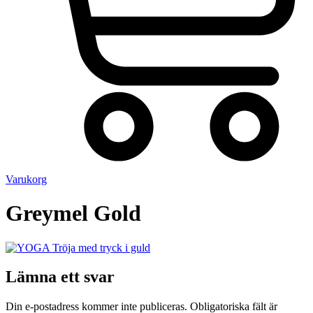
Varukorg
Greymel Gold
Lämna ett svar
Din e-postadress kommer inte publiceras.
Obligatoriska fält är