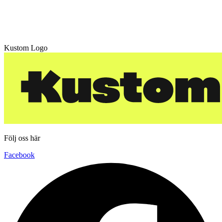
Kustom Logo
Följ oss här
Facebook