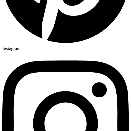
Instagram