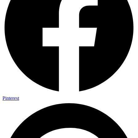
Pinterest