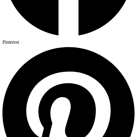
Pinterest