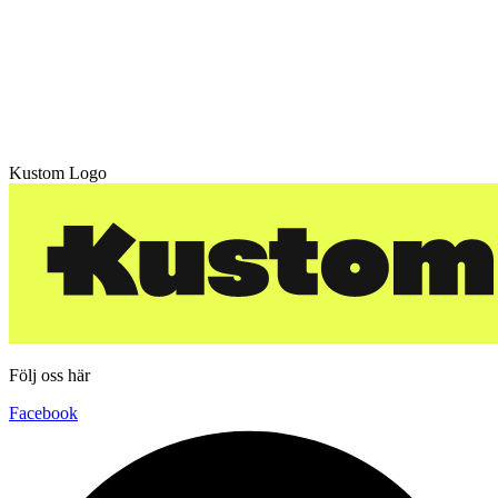
Kustom Logo
Följ oss här
Facebook