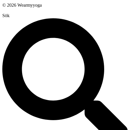
© 2026 Wearmyyoga
Sök