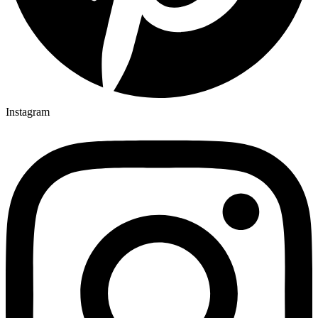
Instagram