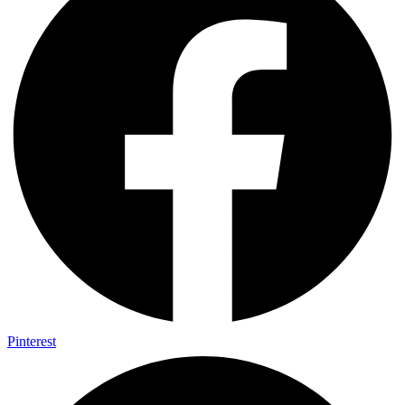
Pinterest