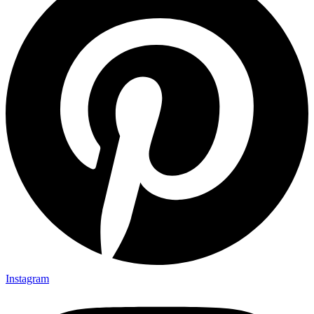
Instagram