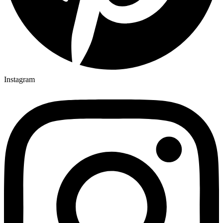
Instagram