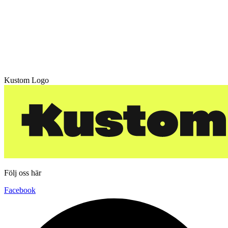
Kustom Logo
Följ oss här
Facebook