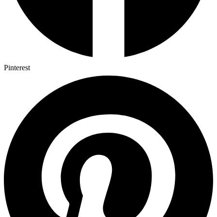
Pinterest