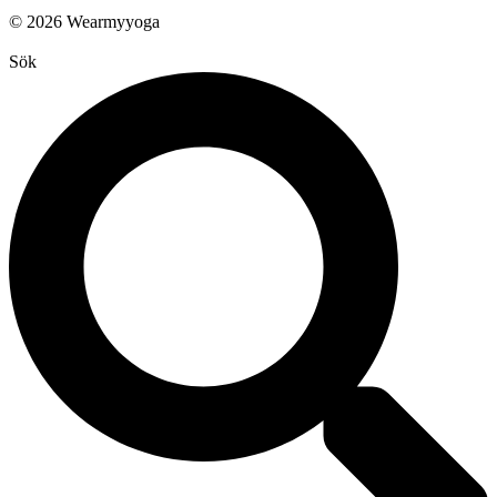
© 2026 Wearmyyoga
Sök