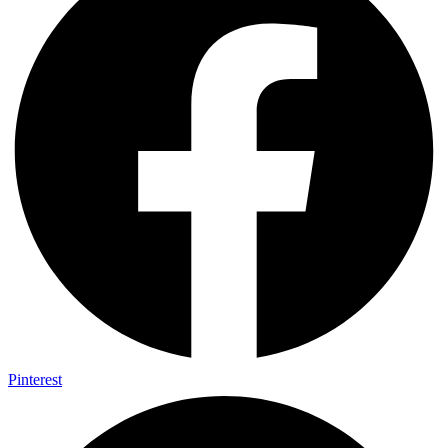
Pinterest