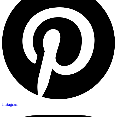
Instagram