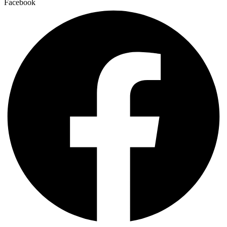
Facebook