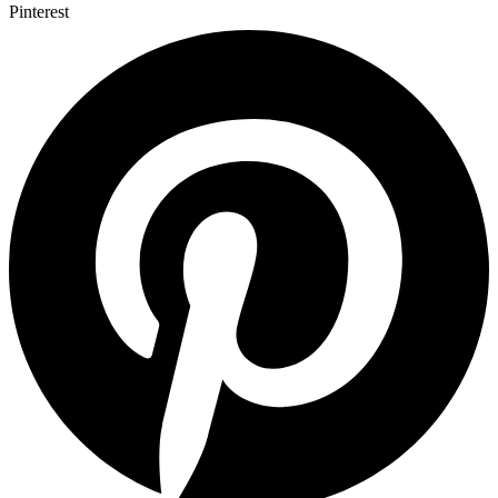
Pinterest