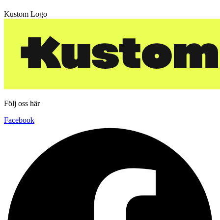
Kustom Logo
Följ oss här
Facebook