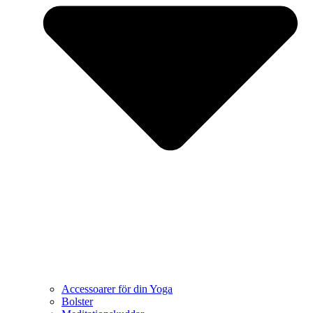
Accessoarer för din Yoga
Bolster