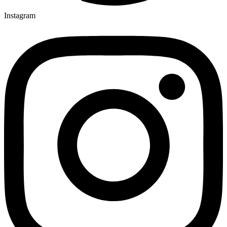
Instagram