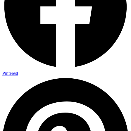
Pinterest