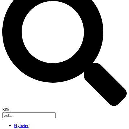
Sök
Nyheter