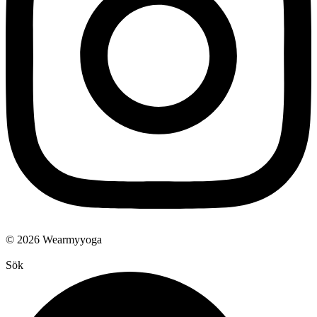
© 2026 Wearmyyoga
Sök