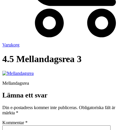
Varukorg
4.5 Mellandagsrea 3
Mellandagsrea
Lämna ett svar
Din e-postadress kommer inte publiceras.
Obligatoriska fält är
märkta
*
Kommentar
*