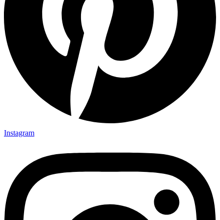
Instagram