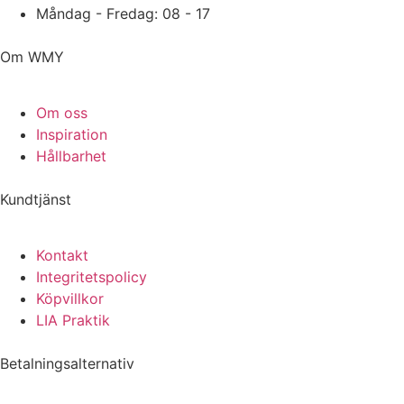
Måndag - Fredag: 08 - 17
Om WMY
Om oss
Inspiration
Hållbarhet
Kundtjänst
Kontakt
Integritetspolicy
Köpvillkor
LIA Praktik
Betalningsalternativ