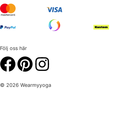
Följ oss här
© 2026 Wearmyyoga