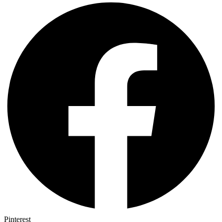
Pinterest