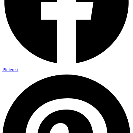
Pinterest