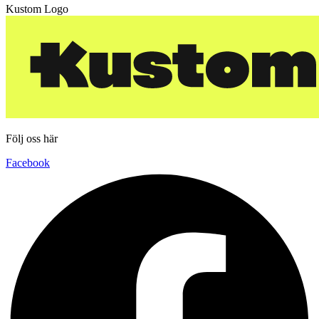
Kustom Logo
Följ oss här
Facebook