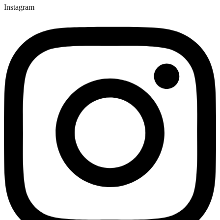
Instagram