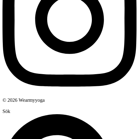
© 2026 Wearmyyoga
Sök