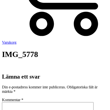
Varukorg
IMG_5778
Lämna ett svar
Din e-postadress kommer inte publiceras.
Obligatoriska fält är
märkta
*
Kommentar
*