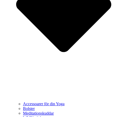
Accessoarer för din Yoga
Bolster
Meditationskuddar