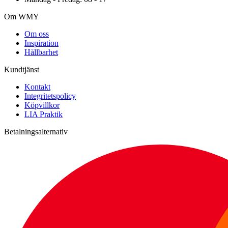
Om WMY
Om oss
Inspiration
Hållbarhet
Kundtjänst
Kontakt
Integritetspolicy
Köpvillkor
LIA Praktik
Betalningsalternativ