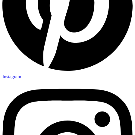
Instagram