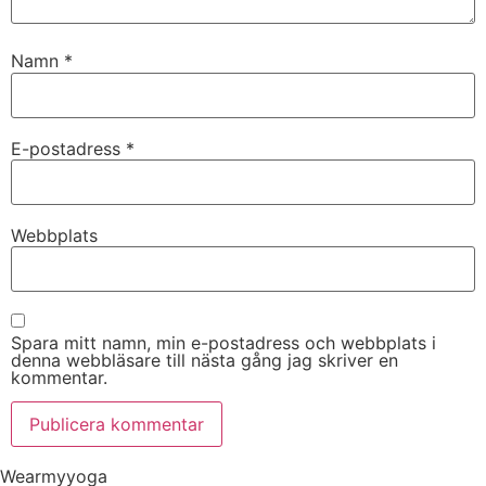
Namn
*
E-postadress
*
Webbplats
Spara mitt namn, min e-postadress och webbplats i
denna webbläsare till nästa gång jag skriver en
kommentar.
Wearmyyoga