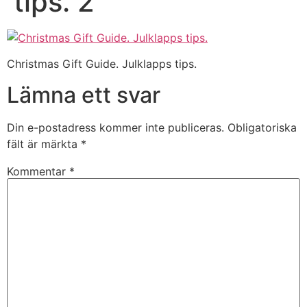
tips. 2
Christmas Gift Guide. Julklapps tips.
Lämna ett svar
Din e-postadress kommer inte publiceras.
Obligatoriska
fält är märkta
*
Kommentar
*