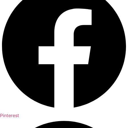
Pinterest