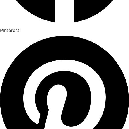
Pinterest