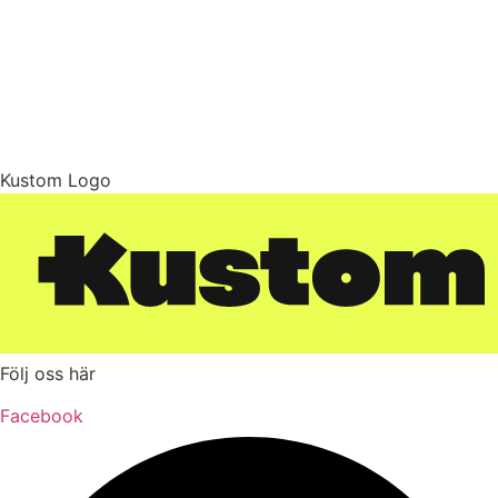
Kustom Logo
Följ oss här
Facebook