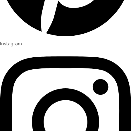
Instagram