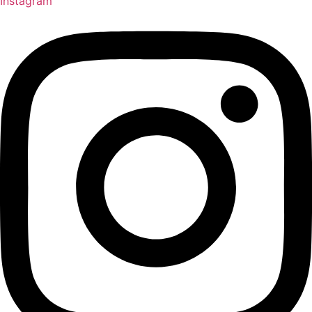
Instagram