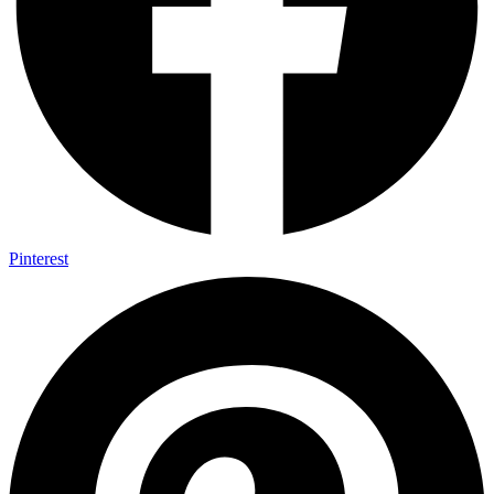
Pinterest