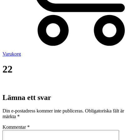
Varukorg
22
Lämna ett svar
Din e-postadress kommer inte publiceras.
Obligatoriska fält är
märkta
*
Kommentar
*