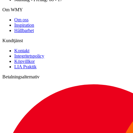
Om WMY
Om oss
Inspiration
Hållbarhet
Kundtjänst
Kontakt
Integritetspolicy
Köpvillkor
LIA Praktik
Betalningsalternativ