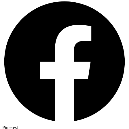
Pinterest