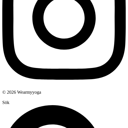
© 2026 Wearmyyoga
Sök