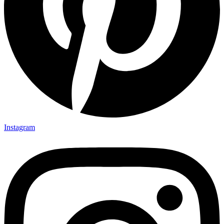
Instagram