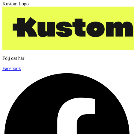
Kustom Logo
Följ oss här
Facebook