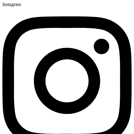
Instagram