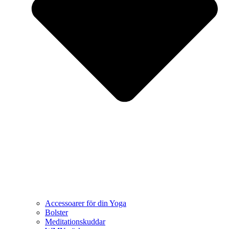
Accessoarer för din Yoga
Bolster
Meditationskuddar