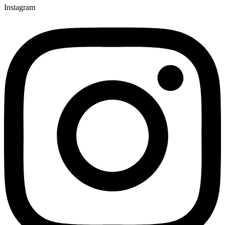
Instagram