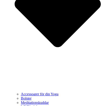
Accessoarer för din Yoga
Bolster
Meditationskuddar