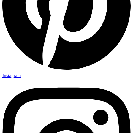
Instagram