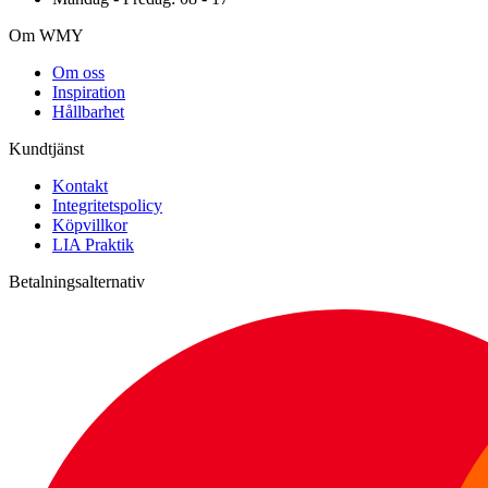
Om WMY
Om oss
Inspiration
Hållbarhet
Kundtjänst
Kontakt
Integritetspolicy
Köpvillkor
LIA Praktik
Betalningsalternativ