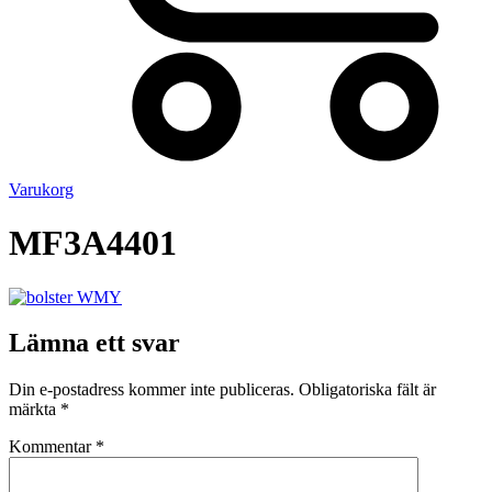
Varukorg
MF3A4401
Lämna ett svar
Din e-postadress kommer inte publiceras.
Obligatoriska fält är
märkta
*
Kommentar
*