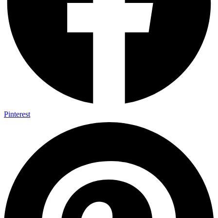
Pinterest