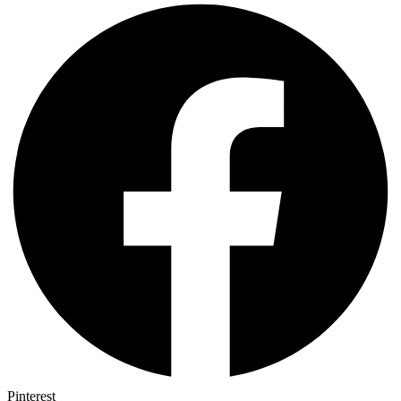
Pinterest