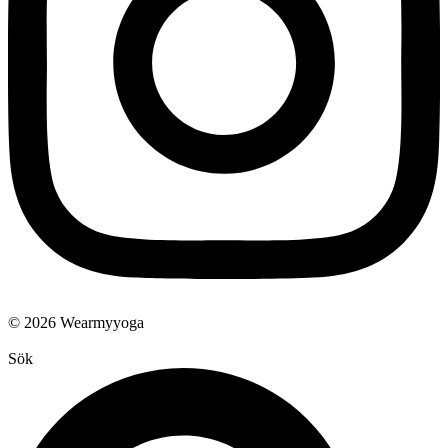
© 2026 Wearmyyoga
Sök